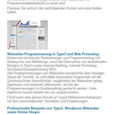
Programmierarbeitennicht zu teuer sind.
Checken Sie einfach die nachfolgenden Firmen und entscheiden
selbst.
Webseiten Programmierung in Typo3 und Web Promoting
Modernste technische Realisierungen und Programmierung von
Weblayouts und Webdesign, auch die Übernahme von bestehenden
Designs in Typo3 sowie Internet Ranking, Internet Promoting,
Suchmaschinenoptimierung SEO.
Alle Programmierungen von Webseiten entsprechen dem heutigen
Stand der Technik, es wird dabei besonderer Augenmerk auf die
Suchmaschinen freundlichkeit, tauglichkeit der Webseiten gelegt.
Agenturen sind jederzeit willkommen, da hier die
Programmierungen im Kundenauftrag gemacht werden. Viele
Agenturen lassen bereits bei uns programmieren.
FSnD kann eine grosse Anzahl an Typo3 Referenzen Aufweisen,
mit den verschiedensten Techniken und Erweiterungen.
Professionelle Beispiele von Typo3, Wordpress Webseiten
sowie Online Shops: