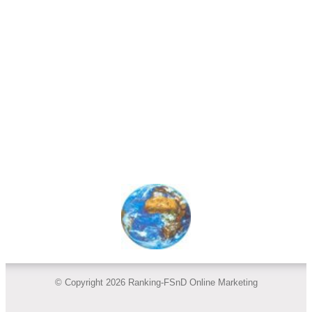
© Copyright 2026 Ranking-FSnD Online Marketing