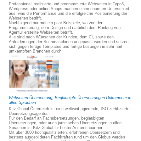
Professionell realisierte und programmierte Webseiten in Typo3,
Wordpress oder online Shops machen einen enormen Unterschied
aus, was die Performance und die erfolgreiche Positionierung der
Webseiten betrifft.
Nachfolgend nur mal ein paar Beispiele, wo von der
Programmierung, dem Design und natürlich dem Ranking von
Agentur erstellte Webseiten betrifft.
Alle sind nach Wünschen der Kunden, dem CI, sowie den
Anforderungen der Suchmaschinen angepasst worden und setzen
sich gegen fertige Templates und fertige Lösungen in sehr hart
umkämpften Branchen durch.
Webseiten Übersetzung, Beglaubigte Übersetzungen Dokumente in
allen Sprachen
Kitz Global Österreich ist eine weltweit agierende, ISO-zertifizierte
Übersetzungsagentur.
Für den Bedarf an Fachübersetzungen, beglaubigten
Übersetzungen, oder auch juristischen Übersetzungen in allen
Sprachen ist Kitz Global ihr bester Ansprechpartner.
Mit über 3000 hochqualifizierten, erfahrenen Übersetzern und
bestens ausgebildeten Fachkräften rund um den Globus werden