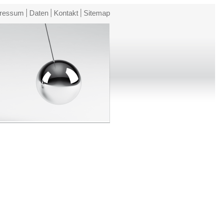
ressum
Daten
Kontakt
Sitemap