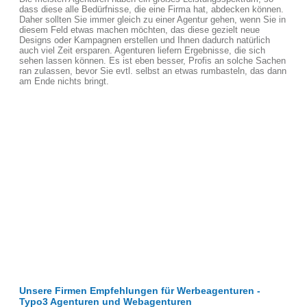
dass diese alle Bedürfnisse, die eine Firma hat, abdecken können.
Daher sollten Sie immer gleich zu einer Agentur gehen, wenn Sie in
diesem Feld etwas machen möchten, das diese gezielt neue
Designs oder Kampagnen erstellen und Ihnen dadurch natürlich
auch viel Zeit ersparen. Agenturen liefern Ergebnisse, die sich
sehen lassen können. Es ist eben besser, Profis an solche Sachen
ran zulassen, bevor Sie evtl. selbst an etwas rumbasteln, das dann
am Ende nichts bringt.
Unsere Firmen Empfehlungen für Werbeagenturen -
Typo3 Agenturen und Webagenturen