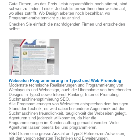
Gute Firmen, wo das Preis Leistungsverhältnis noch stimmt, sind
schwer zu finden, Leider. Jedoch listen wir Ihnen hier welche auf,
wo alles zutrifft. Wo Design arbeiten noch bezahlbar, wo
Programmierarbeitennicht zu teuer sind.
Checken Sie einfach die nachfolgenden Firmen und entscheiden
selbst.
Webseiten Programmierung in Typo3 und Web Promoting
Modernste technische Realisierungen und Programmierung von
Weblayouts und Webdesign, auch die Übernahme von bestehenden
Designs in Typo3 sowie Internet Ranking, Internet Promoting,
Suchmaschinenoptimierung SEO.
Alle Programmierungen von Webseiten entsprechen dem heutigen
Stand der Technik, es wird dabei besonderer Augenmerk auf die
Suchmaschinen freundlichkeit, tauglichkeit der Webseiten gelegt.
Agenturen sind jederzeit willkommen, da hier die
Programmierungen im Kundenauftrag gemacht werden. Viele
Agenturen lassen bereits bei uns programmieren.
FSnD kann eine grosse Anzahl an Typo3 Referenzen Aufweisen,
mit den verschiedensten Techniken und Erweiterungen.