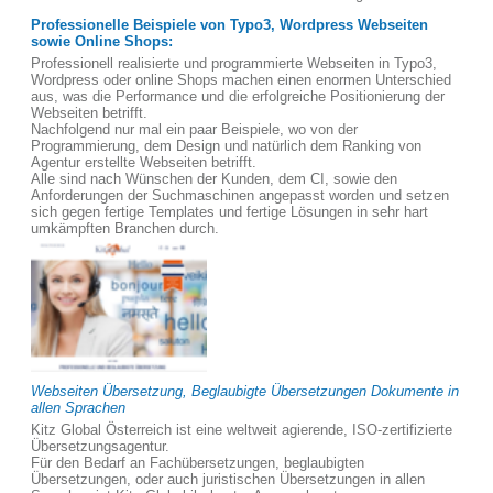
Professionelle Beispiele von Typo3, Wordpress Webseiten
sowie Online Shops:
Professionell realisierte und programmierte Webseiten in Typo3,
Wordpress oder online Shops machen einen enormen Unterschied
aus, was die Performance und die erfolgreiche Positionierung der
Webseiten betrifft.
Nachfolgend nur mal ein paar Beispiele, wo von der
Programmierung, dem Design und natürlich dem Ranking von
Agentur erstellte Webseiten betrifft.
Alle sind nach Wünschen der Kunden, dem CI, sowie den
Anforderungen der Suchmaschinen angepasst worden und setzen
sich gegen fertige Templates und fertige Lösungen in sehr hart
umkämpften Branchen durch.
Webseiten Übersetzung, Beglaubigte Übersetzungen Dokumente in
allen Sprachen
Kitz Global Österreich ist eine weltweit agierende, ISO-zertifizierte
Übersetzungsagentur.
Für den Bedarf an Fachübersetzungen, beglaubigten
Übersetzungen, oder auch juristischen Übersetzungen in allen