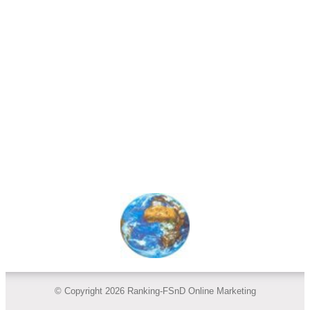
© Copyright 2026 Ranking-FSnD Online Marketing