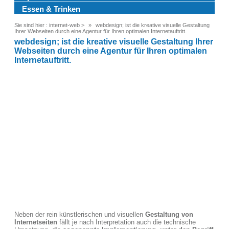
Essen & Trinken
Sie sind hier :
internet-web
>
webdesign; ist die kreative visuelle Gestaltung
Ihrer Webseiten durch eine Agentur für Ihren optimalen Internetauftritt.
webdesign; ist die kreative visuelle Gestaltung Ihrer
Webseiten durch eine Agentur für Ihren optimalen
Internetauftritt.
Neben der rein künstlerischen und visuellen
Gestaltung von
Internetseiten
fällt je nach Interpretation auch die technische