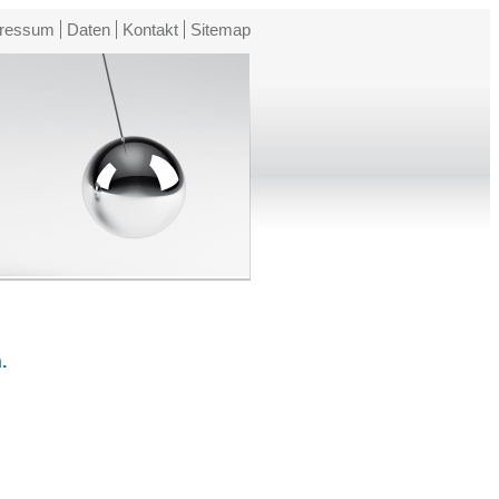
ressum
Daten
Kontakt
Sitemap
.