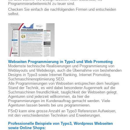
Programmierarbeitennicht zu teuer sind.
Checken Sie einfach die nachfolgenden Firmen und entscheiden
selbst.
Webseiten Programmierung in Typo3 und Web Promoting
Modernste technische Realisierungen und Programmierung von
Weblayouts und Webdesign, auch die Übernahme von bestehenden
Designs in Typo3 sowie Internet Ranking, Internet Promoting,
Suchmaschinenoptimierung SEO.
Alle Programmierungen von Webseiten entsprechen dem heutigen
Stand der Technik, es wird dabei besonderer Augenmerk auf die
Suchmaschinen freundlichkeit, tauglichkeit der Webseiten gelegt.
Agenturen sind jederzeit willkommen, da hier die
Programmierungen im Kundenauftrag gemacht werden. Viele
Agenturen lassen bereits bei uns programmieren.
FSnD kann eine grosse Anzahl an Typo3 Referenzen Aufweisen,
mit den verschiedensten Techniken und Erweiterungen.
Professionelle Beispiele von Typo3, Wordpress Webseiten
sowie Online Shops: