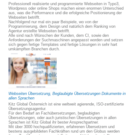
Professionell realisierte und programmierte Webseiten in Typo3,
Wordpress oder online Shops machen einen enormen Unterschied
aus, was die Performance und die erfolgreiche Positionierung der
Webseiten betrifft.
Nachfolgend nur mal ein paar Beispiele, wo von der
Programmierung, dem Design und natürlich dem Ranking von
Agentur erstellte Webseiten betrifft.
Alle sind nach Wünschen der Kunden, dem CI, sowie den
Anforderungen der Suchmaschinen angepasst worden und setzen
sich gegen fertige Templates und fertige Lösungen in sehr hart
umkämpften Branchen durch.
Webseiten Übersetzung, Beglaubigte Übersetzungen Dokumente in
allen Sprachen
Kitz Global Österreich ist eine weltweit agierende, ISO-zertifizierte
Übersetzungsagentur.
Für den Bedarf an Fachübersetzungen, beglaubigten
Übersetzungen, oder auch juristischen Übersetzungen in allen
Sprachen ist Kitz Global ihr bester Ansprechpartner.
Mit über 3000 hochqualifizierten, erfahrenen Übersetzern und
bestens ausgebildeten Fachkräften rund um den Globus werden