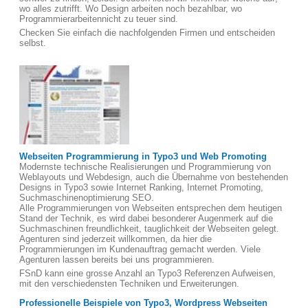
wo alles zutrifft. Wo Design arbeiten noch bezahlbar, wo
Programmierarbeitennicht zu teuer sind.
Checken Sie einfach die nachfolgenden Firmen und entscheiden
selbst.
Webseiten Programmierung in Typo3 und Web Promoting
Modernste technische Realisierungen und Programmierung von
Weblayouts und Webdesign, auch die Übernahme von bestehenden
Designs in Typo3 sowie Internet Ranking, Internet Promoting,
Suchmaschinenoptimierung SEO.
Alle Programmierungen von Webseiten entsprechen dem heutigen
Stand der Technik, es wird dabei besonderer Augenmerk auf die
Suchmaschinen freundlichkeit, tauglichkeit der Webseiten gelegt.
Agenturen sind jederzeit willkommen, da hier die
Programmierungen im Kundenauftrag gemacht werden. Viele
Agenturen lassen bereits bei uns programmieren.
FSnD kann eine grosse Anzahl an Typo3 Referenzen Aufweisen,
mit den verschiedensten Techniken und Erweiterungen.
Professionelle Beispiele von Typo3, Wordpress Webseiten