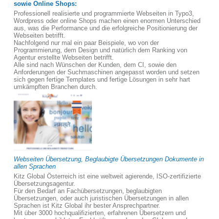
sowie Online Shops:
Professionell realisierte und programmierte Webseiten in Typo3,
Wordpress oder online Shops machen einen enormen Unterschied
aus, was die Performance und die erfolgreiche Positionierung der
Webseiten betrifft.
Nachfolgend nur mal ein paar Beispiele, wo von der
Programmierung, dem Design und natürlich dem Ranking von
Agentur erstellte Webseiten betrifft.
Alle sind nach Wünschen der Kunden, dem CI, sowie den
Anforderungen der Suchmaschinen angepasst worden und setzen
sich gegen fertige Templates und fertige Lösungen in sehr hart
umkämpften Branchen durch.
Webseiten Übersetzung, Beglaubigte Übersetzungen Dokumente in
allen Sprachen
Kitz Global Österreich ist eine weltweit agierende, ISO-zertifizierte
Übersetzungsagentur.
Für den Bedarf an Fachübersetzungen, beglaubigten
Übersetzungen, oder auch juristischen Übersetzungen in allen
Sprachen ist Kitz Global ihr bester Ansprechpartner.
Mit über 3000 hochqualifizierten, erfahrenen Übersetzern und