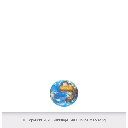
© Copyright 2026 Ranking-FSnD Online Marketing