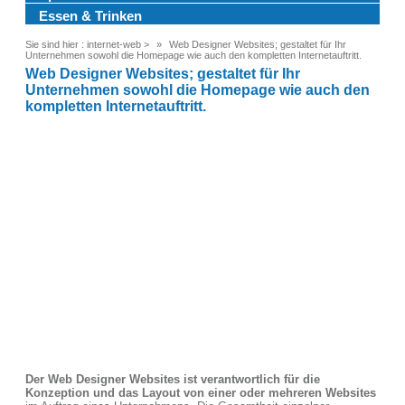
Essen & Trinken
Sie sind hier :
internet-web
>
Web Designer Websites; gestaltet für Ihr
Unternehmen sowohl die Homepage wie auch den kompletten Internetauftritt.
Web Designer Websites; gestaltet für Ihr
Unternehmen sowohl die Homepage wie auch den
kompletten Internetauftritt.
Der Web Designer Websites ist verantwortlich für die
Konzeption und das Layout von einer oder mehreren Websites