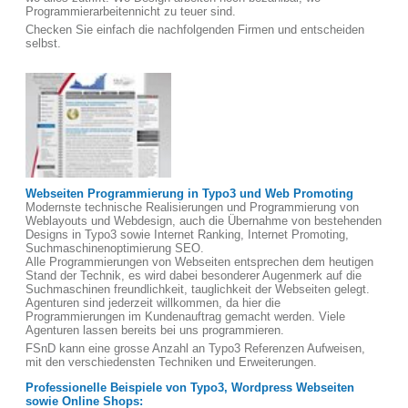
Programmierarbeitennicht zu teuer sind.
Checken Sie einfach die nachfolgenden Firmen und entscheiden
selbst.
Webseiten Programmierung in Typo3 und Web Promoting
Modernste technische Realisierungen und Programmierung von
Weblayouts und Webdesign, auch die Übernahme von bestehenden
Designs in Typo3 sowie Internet Ranking, Internet Promoting,
Suchmaschinenoptimierung SEO.
Alle Programmierungen von Webseiten entsprechen dem heutigen
Stand der Technik, es wird dabei besonderer Augenmerk auf die
Suchmaschinen freundlichkeit, tauglichkeit der Webseiten gelegt.
Agenturen sind jederzeit willkommen, da hier die
Programmierungen im Kundenauftrag gemacht werden. Viele
Agenturen lassen bereits bei uns programmieren.
FSnD kann eine grosse Anzahl an Typo3 Referenzen Aufweisen,
mit den verschiedensten Techniken und Erweiterungen.
Professionelle Beispiele von Typo3, Wordpress Webseiten
sowie Online Shops: