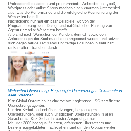
Professionell realisierte und programmierte Webseiten in Typo3,
Wordpress oder online Shops machen einen enormen Unterschied
aus, was die Performance und die erfolgreiche Positionierung der
Webseiten betrifft.
Nachfolgend nur mal ein paar Beispiele, wo von der
Programmierung, dem Design und natürlich dem Ranking von
Agentur erstellte Webseiten betrifft.
Alle sind nach Wünschen der Kunden, dem CI, sowie den
Anforderungen der Suchmaschinen angepasst worden und setzen
sich gegen fertige Templates und fertige Lösungen in sehr hart
umkämpften Branchen durch.
Webseiten Übersetzung, Beglaubigte Übersetzungen Dokumente in
allen Sprachen
Kitz Global Österreich ist eine weltweit agierende, ISO-zertifizierte
Übersetzungsagentur.
Für den Bedarf an Fachübersetzungen, beglaubigten
Übersetzungen, oder auch juristischen Übersetzungen in allen
Sprachen ist Kitz Global ihr bester Ansprechpartner.
Mit über 3000 hochqualifizierten, erfahrenen Übersetzern und
bestens ausgebildeten Fachkräften rund um den Globus werden