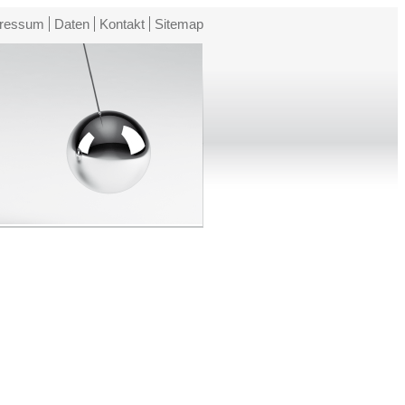
ressum
Daten
Kontakt
Sitemap