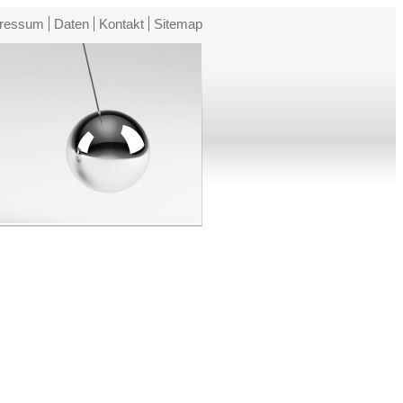
ressum
Daten
Kontakt
Sitemap