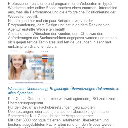
Professionell realisierte und programmierte Webseiten in Typo3,
Wordpress oder online Shops machen einen enormen Unterschied
aus, was die Performance und die erfolgreiche Positionierung der
Webseiten betrifft.
Nachfolgend nur mal ein paar Beispiele, wo von der
Programmierung, dem Design und natürlich dem Ranking von
Agentur erstellte Webseiten betrifft.
Alle sind nach Wünschen der Kunden, dem CI, sowie den
Anforderungen der Suchmaschinen angepasst worden und setzen
sich gegen fertige Templates und fertige Lösungen in sehr hart
umkämpften Branchen durch.
Webseiten Übersetzung, Beglaubigte Übersetzungen Dokumente in
allen Sprachen
Kitz Global Österreich ist eine weltweit agierende, ISO-zertifizierte
Übersetzungsagentur.
Für den Bedarf an Fachübersetzungen, beglaubigten
Übersetzungen, oder auch juristischen Übersetzungen in allen
Sprachen ist Kitz Global ihr bester Ansprechpartner.
Mit über 3000 hochqualifizierten, erfahrenen Übersetzern und
bestens ausgebildeten Fachkräften rund um den Globus werden