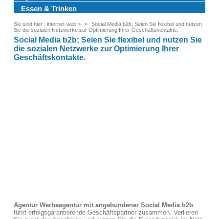
Essen & Trinken
Sie sind hier :
internet-web
>
Social Media b2b; Seien Sie flexibel und nutzen
Sie die sozialen Netzwerke zur Optimierung Ihrer Geschäftskontakte.
Social Media b2b; Seien Sie flexibel und nutzen Sie
die sozialen Netzwerke zur Optimierung Ihrer
Geschäftskontakte.
Agentur Werbeagentur mit angebundener Social Media b2b
führt erfolgsgarantierende Geschäftspartner zusammen. Verlieren