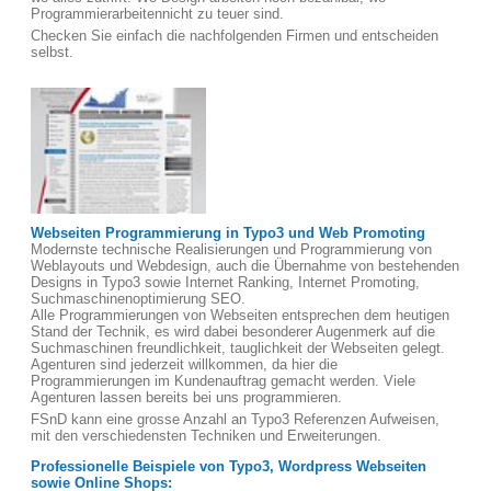
Programmierarbeitennicht zu teuer sind.
Checken Sie einfach die nachfolgenden Firmen und entscheiden
selbst.
Webseiten Programmierung in Typo3 und Web Promoting
Modernste technische Realisierungen und Programmierung von
Weblayouts und Webdesign, auch die Übernahme von bestehenden
Designs in Typo3 sowie Internet Ranking, Internet Promoting,
Suchmaschinenoptimierung SEO.
Alle Programmierungen von Webseiten entsprechen dem heutigen
Stand der Technik, es wird dabei besonderer Augenmerk auf die
Suchmaschinen freundlichkeit, tauglichkeit der Webseiten gelegt.
Agenturen sind jederzeit willkommen, da hier die
Programmierungen im Kundenauftrag gemacht werden. Viele
Agenturen lassen bereits bei uns programmieren.
FSnD kann eine grosse Anzahl an Typo3 Referenzen Aufweisen,
mit den verschiedensten Techniken und Erweiterungen.
Professionelle Beispiele von Typo3, Wordpress Webseiten
sowie Online Shops: