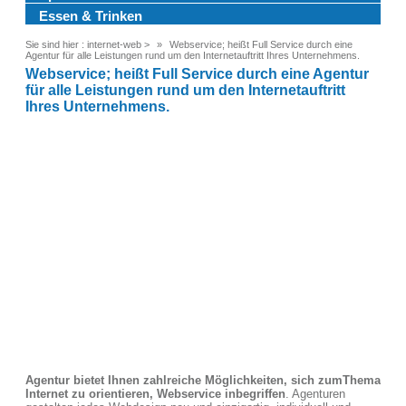
Essen & Trinken
Sie sind hier :
internet-web
>
Webservice; heißt Full Service durch eine
Agentur für alle Leistungen rund um den Internetauftritt Ihres Unternehmens.
Webservice; heißt Full Service durch eine Agentur
für alle Leistungen rund um den Internetauftritt
Ihres Unternehmens.
Agentur bietet Ihnen zahlreiche Möglichkeiten, sich zumThema
Internet zu orientieren, Webservice inbegriffen
. Agenturen