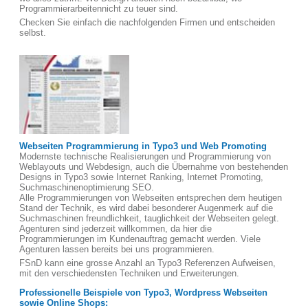
Programmierarbeitennicht zu teuer sind.
Checken Sie einfach die nachfolgenden Firmen und entscheiden
selbst.
Webseiten Programmierung in Typo3 und Web Promoting
Modernste technische Realisierungen und Programmierung von
Weblayouts und Webdesign, auch die Übernahme von bestehenden
Designs in Typo3 sowie Internet Ranking, Internet Promoting,
Suchmaschinenoptimierung SEO.
Alle Programmierungen von Webseiten entsprechen dem heutigen
Stand der Technik, es wird dabei besonderer Augenmerk auf die
Suchmaschinen freundlichkeit, tauglichkeit der Webseiten gelegt.
Agenturen sind jederzeit willkommen, da hier die
Programmierungen im Kundenauftrag gemacht werden. Viele
Agenturen lassen bereits bei uns programmieren.
FSnD kann eine grosse Anzahl an Typo3 Referenzen Aufweisen,
mit den verschiedensten Techniken und Erweiterungen.
Professionelle Beispiele von Typo3, Wordpress Webseiten
sowie Online Shops: