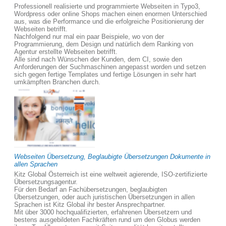
Professionell realisierte und programmierte Webseiten in Typo3,
Wordpress oder online Shops machen einen enormen Unterschied
aus, was die Performance und die erfolgreiche Positionierung der
Webseiten betrifft.
Nachfolgend nur mal ein paar Beispiele, wo von der
Programmierung, dem Design und natürlich dem Ranking von
Agentur erstellte Webseiten betrifft.
Alle sind nach Wünschen der Kunden, dem CI, sowie den
Anforderungen der Suchmaschinen angepasst worden und setzen
sich gegen fertige Templates und fertige Lösungen in sehr hart
umkämpften Branchen durch.
Webseiten Übersetzung, Beglaubigte Übersetzungen Dokumente in
allen Sprachen
Kitz Global Österreich ist eine weltweit agierende, ISO-zertifizierte
Übersetzungsagentur.
Für den Bedarf an Fachübersetzungen, beglaubigten
Übersetzungen, oder auch juristischen Übersetzungen in allen
Sprachen ist Kitz Global ihr bester Ansprechpartner.
Mit über 3000 hochqualifizierten, erfahrenen Übersetzern und
bestens ausgebildeten Fachkräften rund um den Globus werden