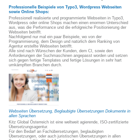
Professionelle Beispiele von Typo3, Wordpress Webseiten
sowie Online Shops:
Professionell realisierte und programmierte Webseiten in Typo3,
Wordpress oder online Shops machen einen enormen Unterschied
aus, was die Performance und die erfolgreiche Positionierung der
Webseiten betrifft.
Nachfolgend nur mal ein paar Beispiele, wo von der
Programmierung, dem Design und natürlich dem Ranking von
Agentur erstellte Webseiten betrifft.
Alle sind nach Wünschen der Kunden, dem CI, sowie den
Anforderungen der Suchmaschinen angepasst worden und setzen
sich gegen fertige Templates und fertige Lösungen in sehr hart
umkämpften Branchen durch.
Webseiten Übersetzung, Beglaubigte Übersetzungen Dokumente in
allen Sprachen
Kitz Global Österreich ist eine weltweit agierende, ISO-zertifizierte
Übersetzungsagentur.
Für den Bedarf an Fachübersetzungen, beglaubigten
Übersetzungen, oder auch juristischen Übersetzungen in allen