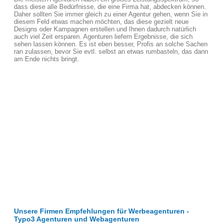
dass diese alle Bedürfnisse, die eine Firma hat, abdecken können.
Daher sollten Sie immer gleich zu einer Agentur gehen, wenn Sie in
diesem Feld etwas machen möchten, das diese gezielt neue
Designs oder Kampagnen erstellen und Ihnen dadurch natürlich
auch viel Zeit ersparen. Agenturen liefern Ergebnisse, die sich
sehen lassen können. Es ist eben besser, Profis an solche Sachen
ran zulassen, bevor Sie evtl. selbst an etwas rumbasteln, das dann
am Ende nichts bringt.
Unsere Firmen Empfehlungen für Werbeagenturen -
Typo3 Agenturen und Webagenturen