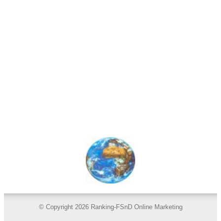
© Copyright 2026 Ranking-FSnD Online Marketing