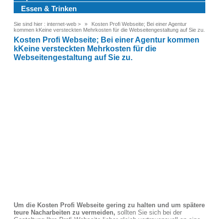
Essen & Trinken
Sie sind hier :
internet-web
>
Kosten Profi Webseite; Bei einer Agentur
kommen kKeine versteckten Mehrkosten für die Webseitengestaltung auf Sie zu.
Kosten Profi Webseite; Bei einer Agentur kommen
kKeine versteckten Mehrkosten für die
Webseitengestaltung auf Sie zu.
Um die Kosten Profi Webseite gering zu halten und um spätere
teure Nacharbeiten zu vermeiden,
sollten Sie sich bei der