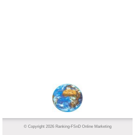
© Copyright 2026 Ranking-FSnD Online Marketing