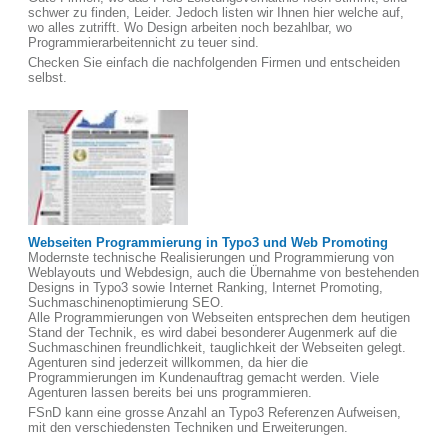
schwer zu finden, Leider. Jedoch listen wir Ihnen hier welche auf,
wo alles zutrifft. Wo Design arbeiten noch bezahlbar, wo
Programmierarbeitennicht zu teuer sind.
Checken Sie einfach die nachfolgenden Firmen und entscheiden
selbst.
Webseiten Programmierung in Typo3 und Web Promoting
Modernste technische Realisierungen und Programmierung von
Weblayouts und Webdesign, auch die Übernahme von bestehenden
Designs in Typo3 sowie Internet Ranking, Internet Promoting,
Suchmaschinenoptimierung SEO.
Alle Programmierungen von Webseiten entsprechen dem heutigen
Stand der Technik, es wird dabei besonderer Augenmerk auf die
Suchmaschinen freundlichkeit, tauglichkeit der Webseiten gelegt.
Agenturen sind jederzeit willkommen, da hier die
Programmierungen im Kundenauftrag gemacht werden. Viele
Agenturen lassen bereits bei uns programmieren.
FSnD kann eine grosse Anzahl an Typo3 Referenzen Aufweisen,
mit den verschiedensten Techniken und Erweiterungen.