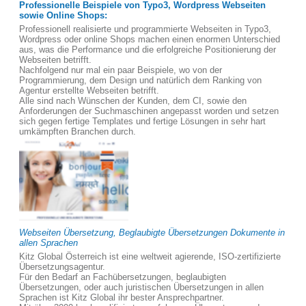
Professionelle Beispiele von Typo3, Wordpress Webseiten
sowie Online Shops:
Professionell realisierte und programmierte Webseiten in Typo3,
Wordpress oder online Shops machen einen enormen Unterschied
aus, was die Performance und die erfolgreiche Positionierung der
Webseiten betrifft.
Nachfolgend nur mal ein paar Beispiele, wo von der
Programmierung, dem Design und natürlich dem Ranking von
Agentur erstellte Webseiten betrifft.
Alle sind nach Wünschen der Kunden, dem CI, sowie den
Anforderungen der Suchmaschinen angepasst worden und setzen
sich gegen fertige Templates und fertige Lösungen in sehr hart
umkämpften Branchen durch.
Webseiten Übersetzung, Beglaubigte Übersetzungen Dokumente in
allen Sprachen
Kitz Global Österreich ist eine weltweit agierende, ISO-zertifizierte
Übersetzungsagentur.
Für den Bedarf an Fachübersetzungen, beglaubigten
Übersetzungen, oder auch juristischen Übersetzungen in allen
Sprachen ist Kitz Global ihr bester Ansprechpartner.