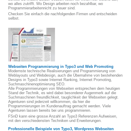
wo alles zutrifft. Wo Design arbeiten noch bezahlbar, wo
Programmierarbeitennicht zu teuer sind.
Checken Sie einfach die nachfolgenden Firmen und entscheiden
selbst.
Webseiten Programmierung in Typo3 und Web Promoting
Modernste technische Realisierungen und Programmierung von
Weblayouts und Webdesign, auch die Übernahme von bestehenden
Designs in Typo3 sowie Internet Ranking, Internet Promoting,
Suchmaschinenoptimierung SEO.
Alle Programmierungen von Webseiten entsprechen dem heutigen
Stand der Technik, es wird dabei besonderer Augenmerk auf die
Suchmaschinen freundlichkeit, tauglichkeit der Webseiten gelegt.
Agenturen sind jederzeit willkommen, da hier die
Programmierungen im Kundenauftrag gemacht werden. Viele
Agenturen lassen bereits bei uns programmieren.
FSnD kann eine grosse Anzahl an Typo3 Referenzen Aufweisen,
mit den verschiedensten Techniken und Erweiterungen.
Professionelle Beispiele von Typo3, Wordpress Webseiten