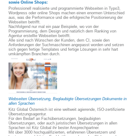
sowie Online Shops:
Professionell realisierte und programmierte Webseiten in Typo3,
Wordpress oder online Shops machen einen enormen Unterschied
aus, was die Performance und die erfolgreiche Positionierung der
Webseiten betrifft.
Nachfolgend nur mal ein paar Beispiele, wo von der
Programmierung, dem Design und natürlich dem Ranking von
Agentur erstellte Webseiten betrifft.
Alle sind nach Wünschen der Kunden, dem CI, sowie den
Anforderungen der Suchmaschinen angepasst worden und setzen
sich gegen fertige Templates und fertige Lösungen in sehr hart
umkämpften Branchen durch.
Webseiten Übersetzung, Beglaubigte Übersetzungen Dokumente in
allen Sprachen
Kitz Global Österreich ist eine weltweit agierende, ISO-zertifizierte
Übersetzungsagentur.
Für den Bedarf an Fachübersetzungen, beglaubigten
Übersetzungen, oder auch juristischen Übersetzungen in allen
Sprachen ist Kitz Global ihr bester Ansprechpartner.
Mit über 3000 hochqualifizierten, erfahrenen Übersetzern und