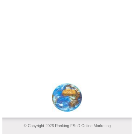
© Copyright 2026 Ranking-FSnD Online Marketing