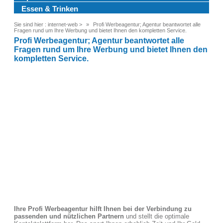
Essen & Trinken
Sie sind hier :
internet-web
>
Profi Werbeagentur; Agentur beantwortet alle
Fragen rund um Ihre Werbung und bietet Ihnen den kompletten Service.
Profi Werbeagentur; Agentur beantwortet alle
Fragen rund um Ihre Werbung und bietet Ihnen den
kompletten Service.
Ihre Profi Werbeagentur hilft Ihnen bei der Verbindung zu
passenden und nützlichen Partnern
und stellt die optimale