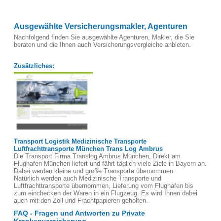
Ausgewählte Versicherungsmakler, Agenturen
Nachfolgend finden Sie ausgewählte Agenturen, Makler, die Sie
beraten und die Ihnen auch Versicherungsvergleiche anbieten.
Zusätzliches:
Transport Logistik Medizinische Transporte
Luftfrachttransporte München Trans Log Ambrus
Die Transport Firma Translog Ambrus München, Direkt am
Flughafen München liefert und fährt täglich viele Ziele in Bayern an.
Dabei werden kleine und große Transporte übernommen.
Natürlich werden auch Medizinische Transporte und
Luftfrachttransporte übernommen, Lieferung vom Flughafen bis
zum einchecken der Waren in ein Flugzeug. Es wird Ihnen dabei
auch mit den Zoll und Frachtpapieren geholfen.
FAQ - Fragen und Antworten zu Private