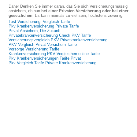
Daher Denken Sie immer daran, das Sie sich Versicherungsmässig
absichern, ob nun
bei einer Privaten Versicherung oder bei einer
gesetzlichen
. Es kann niemals zu viel sein, höchstens zuwenig.
Test Versicherung, Vergleich Tarife
Pkv Krankenversicherung Private Tarife
Privat Absichern, Die Zukunft
Privatekrankenversicherung Check PKV Tarife
Versicherungsvergleich PKV Privatkrankenversicherung
PKV Vergleich Privat Versichern Tarife
Vorsorge Versicherung Tarife
Krankenversicherung PKV Vergleichen online Tarife
Pkv Krankenversicherungen Tarife Privat
Pkv Vergleich Tarife Private Krankenversicherung