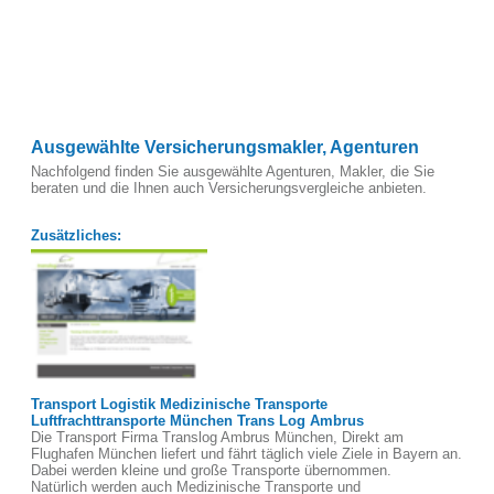
Ausgewählte Versicherungsmakler, Agenturen
Nachfolgend finden Sie ausgewählte Agenturen, Makler, die Sie
beraten und die Ihnen auch Versicherungsvergleiche anbieten.
Zusätzliches:
Transport Logistik Medizinische Transporte
Luftfrachttransporte München Trans Log Ambrus
Die Transport Firma Translog Ambrus München, Direkt am
Flughafen München liefert und fährt täglich viele Ziele in Bayern an.
Dabei werden kleine und große Transporte übernommen.
Natürlich werden auch Medizinische Transporte und