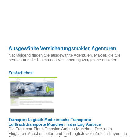
Ausgewählte Versicherungsmakler, Agenturen
Nachfolgend finden Sie ausgewählte Agenturen, Makler, die Sie
beraten und die Ihnen auch Versicherungsvergleiche anbieten.
Zusätzliches:
Transport Logistik Medizinische Transporte
Luftfrachttransporte München Trans Log Ambrus
Die Transport Firma Translog Ambrus München, Direkt am
Flughafen München liefert und fährt täglich viele Ziele in Bayern an.