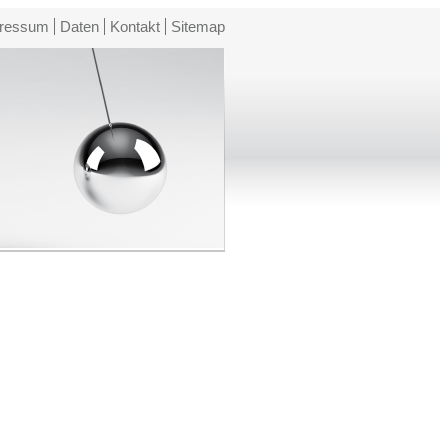
ressum
Daten
Kontakt
Sitemap