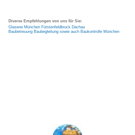
Diverse Empfehlungen von uns für Sie:
Glaserei München Fürstenfeldbruck Dachau
Baubetreuung Baubegleitung sowie auch Baukontrolle München