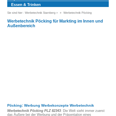
Essen & Trinken
Sie sind hier :
Werbetechnik Starnberg
>
Werbetechnik Pöcking
Werbetechnik Pöcking für Markting im Innen und
Außenbereich
Pöcking: Werbung Werbekonzepte Werbetechnik
Werbetechnik Pöcking PLZ 82343
: Die Welt sieht immer zuerst
das Äußere bei der Werbung und der Präsentation eines