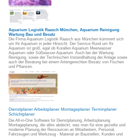
Aquarium Logistik Raasch München, Aquarium Reinigung
Wartung Bau und Besatz
Die Firma Aquarium Logistik Raasch aus München kümmert sich
um Ihr Aquarium in jeder Hinsicht. Der Service Rund um Ihr
Aquarium ist groß, egal ob Korallen Aquarium Meerwasser
Aquarium oder Süßwasser Aquarium. Auch bei der Wartung
Reinigung, sowie der Technischen Instandhaltung der Anlage sowie
auch der Beratung bei einem Artengerechten Besatz von Fischen
und Pflanzen.
Dienstplaner Arbeitsplaner Montageplaner Terminplaner
Schichtplaner
Die All-in-One Software für Dienstplanung, Arbeitsplanung
Montageplanung, die alles abdeckt, was man für eine gezielte und
moderne Planung der Ressourcen an Mitarbeitern, Personal,
Fahrzeugen und Werkzeug - Material an Baustellen, Kunden und