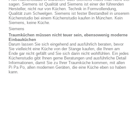
sagen. Siemens ist Qualität und Siemens ist einer der führenden
Hersteller, nicht nur von Küchen. Technik in Formvollendung,
Qualität zum Schwelgen. Siemens ist fester Bestandteil in unserem
Küchenstudio bei einem Küchenstudio kaufen in München. Kein
Siemens, keine Küche.
Siemens
Traumküchen müssen nicht teuer sein, ebensowenig moderne
Einbauküchen
Darum lassen Sie sich eingehend and ausführlich beraten, bevor
Sie vielleicht eine Küche von der Stange kaufen, die Ihnen am
Ende gar nicht gefällt und Sie sich darin nicht wohlfühlen. Ein jedes
Küchenstudio gibt Ihnen gerne Beratungen und ausführliche Detail
Informationen, damit Sie zu Ihrer Traumküche kommen, mit allen
Pi Pa Po, allen modernen Geräten, die eine Küche eben so haben
kann.