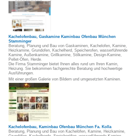
Kachelofenbau, Gaskamine Kaminbau Ofenbau München
Stamminger
Beratung, Planung und Bau von Gaskaminen, Kachelofen, Kamine,
Heizkamine, Grundofen, Kachelherd, Speicherofen, wasserführende
Kamine, Außenkamine, Grillkamine, Stilkamine, Design-Kamine,
Pellet-Öfen, Herde.
Die Firma Stamminger bietet Ihnen alles rund um Ihren Kamin,
Heizung. Sie bekommen fachgerechte Beratung und hochwertige
Ausführungen.
Mit einer großen Galerie von Bildern und umgesetzten Kaminen.
Kachelofenbau, Kaminbau Ofenbau München Fa. Kolla
Beratung, Planung und Bau von Kachelöfen, Kamine, Heizkamine,
Grundöfen, Kachelherde, Speicheröfen, wasserführende Kamine,