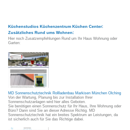
Küchenstudios Küchenzentrum Küchen Center:
Zusätzliches Rund ums Wohnen:
Hier noch Zusatzempfehlungen Rund um Ihr Haus Wohnung oder
Garten:
MD Sonnenschutztechnik Rollladenbau Markisen München Olching
Von der Wartung, Planung bis zur Installation Ihrer
Sonnenschutzanlagen wird hier alles Geboten.
Sie benötigen einen Sonnenschutz für Ihr Haus, Ihre Wohnung oder
Büro? Dann sind Sie an dieser Adresse Richtig. MD
Sonnenschutztechnik hat ein breites Spektrum an Leistungen, da
ist sicherlich auch für Sie das Richtige dabei.