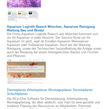
Aquarium Logistik Raasch München, Aquarium Reinigung
Wartung Bau und Besatz
Die Firma Aquarium Logistik Raasch aus München kümmert sich
um Ihr Aquarium in jeder Hinsicht. Der Service Rund um Ihr
Aquarium ist groß, egal ob Korallen Aquarium Meerwasser
Aquarium oder Süßwasser Aquarium. Auch bei der Wartung
Reinigung, sowie der Technischen Instandhaltung der Anlage sowie
auch der Beratung bei einem Artengerechten Besatz von Fischen
und Pflanzen.
Dienstplaner Arbeitsplaner Montageplaner Terminplaner
Schichtplaner
Die All-in-One Software für Dienstplanung, Arbeitsplanung
Montageplanung, die alles abdeckt, was man für eine gezielte und
moderne Planung der Ressourcen an Mitarbeitern, Personal,