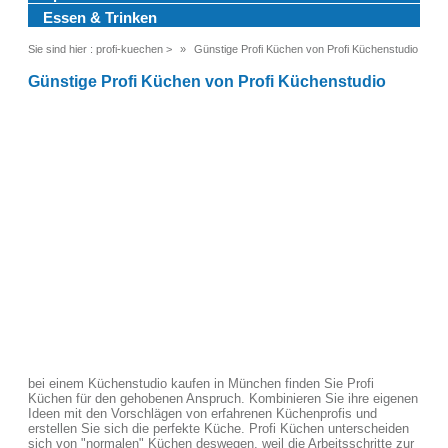
Essen & Trinken
Sie sind hier :
profi-kuechen
>
Günstige Profi Küchen von Profi Küchenstudio
Günstige Profi Küchen von Profi Küchenstudio
bei einem Küchenstudio kaufen in München finden Sie Profi
Küchen für den gehobenen Anspruch. Kombinieren Sie ihre eigenen
Ideen mit den Vorschlägen von erfahrenen Küchenprofis und
erstellen Sie sich die perfekte Küche. Profi Küchen unterscheiden
sich von "normalen" Küchen deswegen, weil die Arbeitsschritte zur