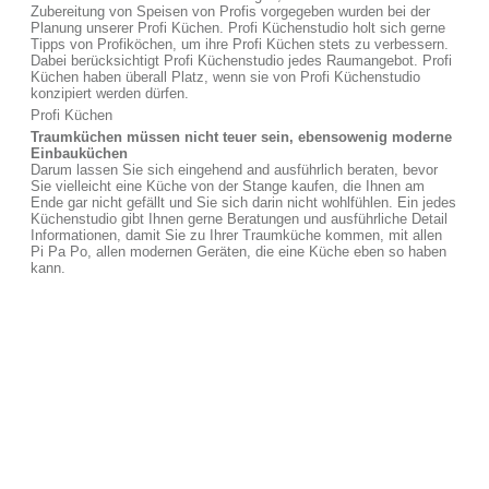
Zubereitung von Speisen von Profis vorgegeben wurden bei der
Planung unserer Profi Küchen. Profi Küchenstudio holt sich gerne
Tipps von Profiköchen, um ihre Profi Küchen stets zu verbessern.
Dabei berücksichtigt Profi Küchenstudio jedes Raumangebot. Profi
Küchen haben überall Platz, wenn sie von Profi Küchenstudio
konzipiert werden dürfen.
Profi Küchen
Traumküchen müssen nicht teuer sein, ebensowenig moderne
Einbauküchen
Darum lassen Sie sich eingehend and ausführlich beraten, bevor
Sie vielleicht eine Küche von der Stange kaufen, die Ihnen am
Ende gar nicht gefällt und Sie sich darin nicht wohlfühlen. Ein jedes
Küchenstudio gibt Ihnen gerne Beratungen und ausführliche Detail
Informationen, damit Sie zu Ihrer Traumküche kommen, mit allen
Pi Pa Po, allen modernen Geräten, die eine Küche eben so haben
kann.