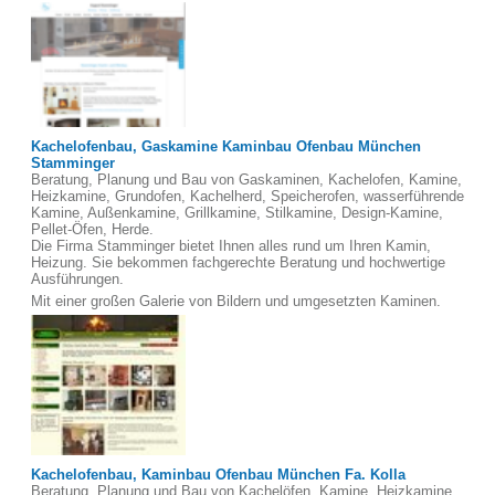
Kachelofenbau, Gaskamine Kaminbau Ofenbau München
Stamminger
Beratung, Planung und Bau von Gaskaminen, Kachelofen, Kamine,
Heizkamine, Grundofen, Kachelherd, Speicherofen, wasserführende
Kamine, Außenkamine, Grillkamine, Stilkamine, Design-Kamine,
Pellet-Öfen, Herde.
Die Firma Stamminger bietet Ihnen alles rund um Ihren Kamin,
Heizung. Sie bekommen fachgerechte Beratung und hochwertige
Ausführungen.
Mit einer großen Galerie von Bildern und umgesetzten Kaminen.
Kachelofenbau, Kaminbau Ofenbau München Fa. Kolla
Beratung, Planung und Bau von Kachelöfen, Kamine, Heizkamine,