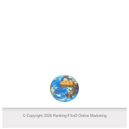
© Copyright 2026 Ranking-FSnD Online Marketing