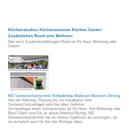
Küchenstudios Küchenzentrum Küchen Center:
Zusätzliches Rund ums Wohnen:
Hier noch Zusatzempfehlungen Rund um Ihr Haus Wohnung oder
Garten:
MD Sonnenschutztechnik Rollladenbau Markisen München Olching
Von der Wartung, Planung bis zur Installation Ihrer
Sonnenschutzanlagen wird hier alles Geboten.
Sie benötigen einen Sonnenschutz für Ihr Haus, Ihre Wohnung oder
Büro? Dann sind Sie an dieser Adresse Richtig. MD
Sonnenschutztechnik hat ein breites Spektrum an Leistungen, da
ist sicherlich auch für Sie das Richtige dabei.