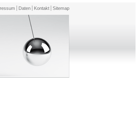
ressum
Daten
Kontakt
Sitemap