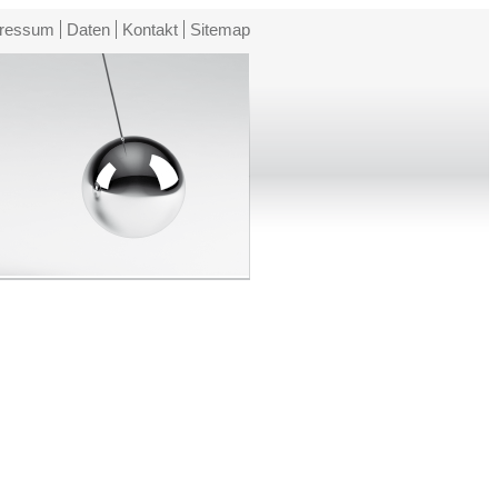
ressum
Daten
Kontakt
Sitemap