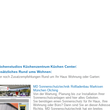
üchenstudios Küchenzentrum Küchen Center:
usätzliches Rund ums Wohnen:
er noch Zusatzempfehlungen Rund um Ihr Haus Wohnung oder Garten:
MD Sonnenschutztechnik Rollladenbau Markisen
München Olching
Von der Wartung, Planung bis zur Installation Ihrer
Sonnenschutzanlagen wird hier alles Geboten.
Sie benötigen einen Sonnenschutz für Ihr Haus, Ihre
Wohnung oder Büro? Dann sind Sie an dieser Adress
Richtig. MD Sonnenschutztechnik hat ein breites