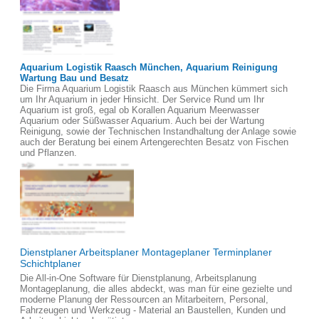
Aquarium Logistik Raasch München, Aquarium Reinigung
Wartung Bau und Besatz
Die Firma Aquarium Logistik Raasch aus München kümmert sich
um Ihr Aquarium in jeder Hinsicht. Der Service Rund um Ihr
Aquarium ist groß, egal ob Korallen Aquarium Meerwasser
Aquarium oder Süßwasser Aquarium. Auch bei der Wartung
Reinigung, sowie der Technischen Instandhaltung der Anlage sowie
auch der Beratung bei einem Artengerechten Besatz von Fischen
und Pflanzen.
Dienstplaner Arbeitsplaner Montageplaner Terminplaner
Schichtplaner
Die All-in-One Software für Dienstplanung, Arbeitsplanung
Montageplanung, die alles abdeckt, was man für eine gezielte und
moderne Planung der Ressourcen an Mitarbeitern, Personal,
Fahrzeugen und Werkzeug - Material an Baustellen, Kunden und