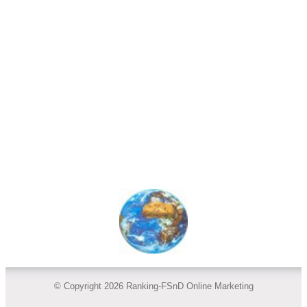
© Copyright 2026 Ranking-FSnD Online Marketing