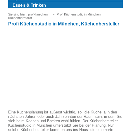
Essen & Trinken
Sie sind hier :
profi-kuechen
>
Profi Küchenstudio in München,
Küchenhersteller
Profi Küchenstudio in München, Küchenhersteller
Eine Küchenplanung ist äußerst wichtig, soll die Küche ja in den
nächsten Jahren oder auch Jahrzehnten der Raum sein, in dem Sie
sich beim Kochen und Backen wohl fühlen. Der Küchenhersteller
Küchenstudio in München unterstützt Sie bei der Planung. Nur
solche Küchenhersteller kommen uns ins Haus, die eine harte