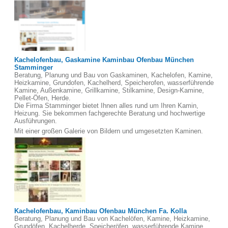
Kachelofenbau, Gaskamine Kaminbau Ofenbau München
Stamminger
Beratung, Planung und Bau von Gaskaminen, Kachelofen, Kamine,
Heizkamine, Grundofen, Kachelherd, Speicherofen, wasserführende
Kamine, Außenkamine, Grillkamine, Stilkamine, Design-Kamine,
Pellet-Öfen, Herde.
Die Firma Stamminger bietet Ihnen alles rund um Ihren Kamin,
Heizung. Sie bekommen fachgerechte Beratung und hochwertige
Ausführungen.
Mit einer großen Galerie von Bildern und umgesetzten Kaminen.
Kachelofenbau, Kaminbau Ofenbau München Fa. Kolla
Beratung, Planung und Bau von Kachelöfen, Kamine, Heizkamine,
Grundöfen, Kachelherde, Speicheröfen, wasserführende Kamine,