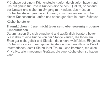
Prüfphase bei einem Küchenstudio kaufen durchlaufen haben und
uns gut genug für unsere Kunden erscheinen. Qualität, schonend
zur Umwelt und sicher im Umgang mit Kindern, das müssen
Küchenhersteller garantieren können, sonst landen sie nicht bei
einem Küchenstudio kaufen und schon gar nicht in Ihrem Zuhause.
Küchenhersteller
Traumküchen müssen nicht teuer sein, ebensowenig moderne
Einbauküchen
Darum lassen Sie sich eingehend and ausführlich beraten, bevor
Sie vielleicht eine Küche von der Stange kaufen, die Ihnen am
Ende gar nicht gefällt und Sie sich darin nicht wohlfühlen. Ein jedes
Küchenstudio gibt Ihnen gerne Beratungen und ausführliche Detail
Informationen, damit Sie zu Ihrer Traumküche kommen, mit allen
Pi Pa Po, allen modernen Geräten, die eine Küche eben so haben
kann.