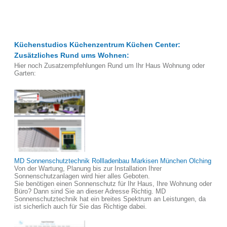
Küchenstudios Küchenzentrum Küchen Center:
Zusätzliches Rund ums Wohnen:
Hier noch Zusatzempfehlungen Rund um Ihr Haus Wohnung oder
Garten:
MD Sonnenschutztechnik Rollladenbau Markisen München Olching
Von der Wartung, Planung bis zur Installation Ihrer
Sonnenschutzanlagen wird hier alles Geboten.
Sie benötigen einen Sonnenschutz für Ihr Haus, Ihre Wohnung oder
Büro? Dann sind Sie an dieser Adresse Richtig. MD
Sonnenschutztechnik hat ein breites Spektrum an Leistungen, da
ist sicherlich auch für Sie das Richtige dabei.