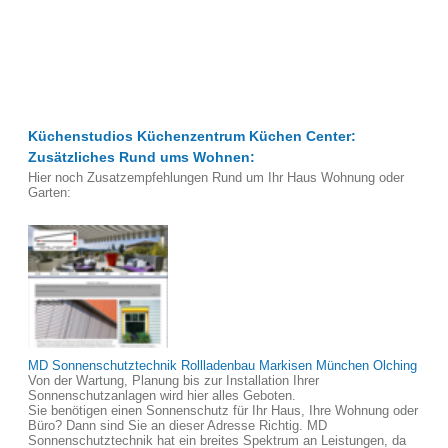
Küchenstudios Küchenzentrum Küchen Center:
Zusätzliches Rund ums Wohnen:
Hier noch Zusatzempfehlungen Rund um Ihr Haus Wohnung oder
Garten:
MD Sonnenschutztechnik Rollladenbau Markisen München Olching
Von der Wartung, Planung bis zur Installation Ihrer
Sonnenschutzanlagen wird hier alles Geboten.
Sie benötigen einen Sonnenschutz für Ihr Haus, Ihre Wohnung oder
Büro? Dann sind Sie an dieser Adresse Richtig. MD
Sonnenschutztechnik hat ein breites Spektrum an Leistungen, da