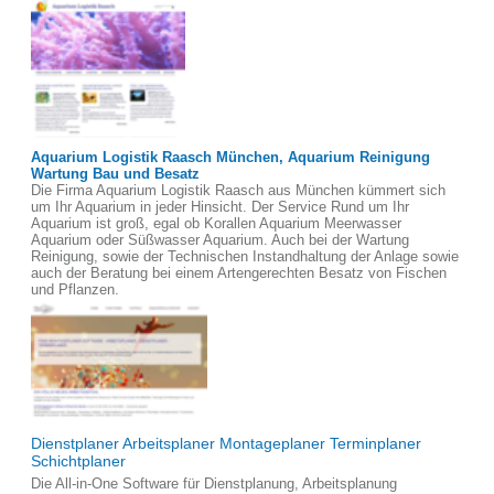
Aquarium Logistik Raasch München, Aquarium Reinigung
Wartung Bau und Besatz
Die Firma Aquarium Logistik Raasch aus München kümmert sich
um Ihr Aquarium in jeder Hinsicht. Der Service Rund um Ihr
Aquarium ist groß, egal ob Korallen Aquarium Meerwasser
Aquarium oder Süßwasser Aquarium. Auch bei der Wartung
Reinigung, sowie der Technischen Instandhaltung der Anlage sowie
auch der Beratung bei einem Artengerechten Besatz von Fischen
und Pflanzen.
Dienstplaner Arbeitsplaner Montageplaner Terminplaner
Schichtplaner
Die All-in-One Software für Dienstplanung, Arbeitsplanung