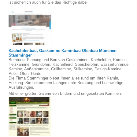
ist sicherlich auch für Sie das Richtige dabei.
Kachelofenbau, Gaskamine Kaminbau Ofenbau München
Stamminger
Beratung, Planung und Bau von Gaskaminen, Kachelofen, Kamine,
Heizkamine, Grundofen, Kachelherd, Speicherofen, wasserführende
Kamine, Außenkamine, Grillkamine, Stilkamine, Design-Kamine,
Pellet-Öfen, Herde.
Die Firma Stamminger bietet Ihnen alles rund um Ihren Kamin,
Heizung. Sie bekommen fachgerechte Beratung und hochwertige
Ausführungen.
Mit einer großen Galerie von Bildern und umgesetzten Kaminen.