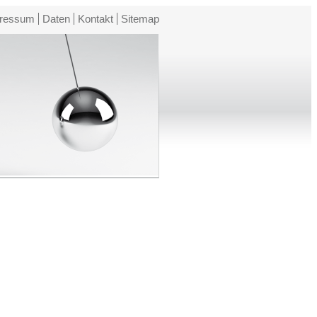
ressum
Daten
Kontakt
Sitemap