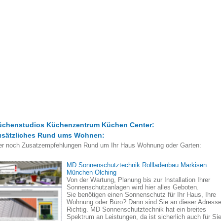
üchenstudios Küchenzentrum Küchen Center:
usätzliches Rund ums Wohnen:
er noch Zusatzempfehlungen Rund um Ihr Haus Wohnung oder Garten:
MD Sonnenschutztechnik Rollladenbau Markisen
München Olching
Von der Wartung, Planung bis zur Installation Ihrer
Sonnenschutzanlagen wird hier alles Geboten.
Sie benötigen einen Sonnenschutz für Ihr Haus, Ihre
Wohnung oder Büro? Dann sind Sie an dieser Adress
Richtig. MD Sonnenschutztechnik hat ein breites
Spektrum an Leistungen, da ist sicherlich auch für Si