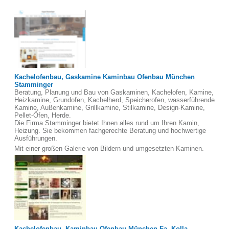
Kachelofenbau, Gaskamine Kaminbau Ofenbau München
Stamminger
Beratung, Planung und Bau von Gaskaminen, Kachelofen, Kamine,
Heizkamine, Grundofen, Kachelherd, Speicherofen, wasserführende
Kamine, Außenkamine, Grillkamine, Stilkamine, Design-Kamine,
Pellet-Öfen, Herde.
Die Firma Stamminger bietet Ihnen alles rund um Ihren Kamin,
Heizung. Sie bekommen fachgerechte Beratung und hochwertige
Ausführungen.
Mit einer großen Galerie von Bildern und umgesetzten Kaminen.
Kachelofenbau, Kaminbau Ofenbau München Fa. Kolla