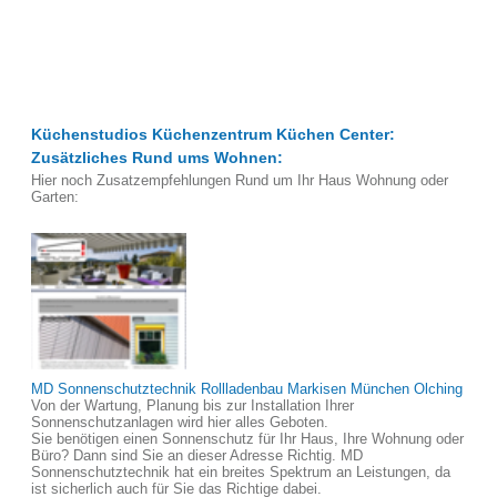
Küchenstudios Küchenzentrum Küchen Center:
Zusätzliches Rund ums Wohnen:
Hier noch Zusatzempfehlungen Rund um Ihr Haus Wohnung oder
Garten:
MD Sonnenschutztechnik Rollladenbau Markisen München Olching
Von der Wartung, Planung bis zur Installation Ihrer
Sonnenschutzanlagen wird hier alles Geboten.
Sie benötigen einen Sonnenschutz für Ihr Haus, Ihre Wohnung oder
Büro? Dann sind Sie an dieser Adresse Richtig. MD
Sonnenschutztechnik hat ein breites Spektrum an Leistungen, da
ist sicherlich auch für Sie das Richtige dabei.