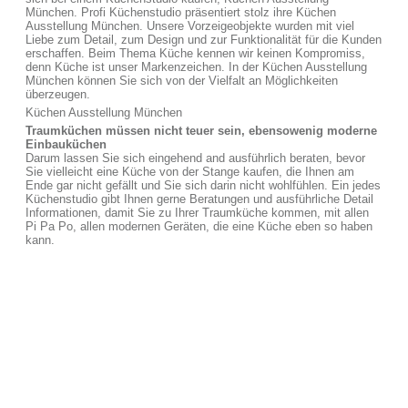
München. Profi Küchenstudio präsentiert stolz ihre Küchen
Ausstellung München. Unsere Vorzeigeobjekte wurden mit viel
Liebe zum Detail, zum Design und zur Funktionalität für die Kunden
erschaffen. Beim Thema Küche kennen wir keinen Kompromiss,
denn Küche ist unser Markenzeichen. In der Küchen Ausstellung
München können Sie sich von der Vielfalt an Möglichkeiten
überzeugen.
Küchen Ausstellung München
Traumküchen müssen nicht teuer sein, ebensowenig moderne
Einbauküchen
Darum lassen Sie sich eingehend and ausführlich beraten, bevor
Sie vielleicht eine Küche von der Stange kaufen, die Ihnen am
Ende gar nicht gefällt und Sie sich darin nicht wohlfühlen. Ein jedes
Küchenstudio gibt Ihnen gerne Beratungen und ausführliche Detail
Informationen, damit Sie zu Ihrer Traumküche kommen, mit allen
Pi Pa Po, allen modernen Geräten, die eine Küche eben so haben
kann.