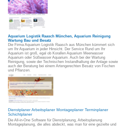
Aquarium Logistik Raasch München, Aquarium Reinigung
Wartung Bau und Besatz
Die Firma Aquarium Logistik Raasch aus München kümmert sich
um Ihr Aquarium in jeder Hinsicht. Der Service Rund um Ihr
Aquarium ist groß, egal ob Korallen Aquarium Meerwasser
Aquarium oder Süßwasser Aquarium. Auch bei der Wartung
Reinigung, sowie der Technischen Instandhaltung der Anlage sowie
auch der Beratung bei einem Artengerechten Besatz von Fischen
und Pflanzen.
Dienstplaner Arbeitsplaner Montageplaner Terminplaner
Schichtplaner
Die All-in-One Software für Dienstplanung, Arbeitsplanung
Montageplanung, die alles abdeckt, was man für eine gezielte und