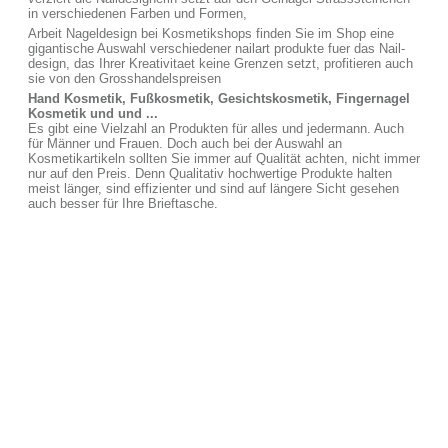
in verschiedenen Farben und Formen,
Arbeit Nageldesign bei Kosmetikshops finden Sie im Shop eine
gigantische Auswahl verschiedener nailart produkte fuer das Nail-
design, das Ihrer Kreativitaet keine Grenzen setzt, profitieren auch
sie von den Grosshandelspreisen
Hand Kosmetik, Fußkosmetik, Gesichtskosmetik, Fingernagel
Kosmetik und und ...
Es gibt eine Vielzahl an Produkten für alles und jedermann. Auch
für Männer und Frauen. Doch auch bei der Auswahl an
Kosmetikartikeln sollten Sie immer auf Qualität achten, nicht immer
nur auf den Preis. Denn Qualitativ hochwertige Produkte halten
meist länger, sind effizienter und sind auf längere Sicht gesehen
auch besser für Ihre Brieftasche.