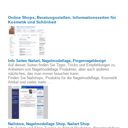
Online Shops, Beratungsstellen, Informationsseiten für
Kosmetik und Schönheit
Info Seiten Nailart, Nagelmodellage, Fingernageldesign
Auf diesen Seiten finden Sie Tipps, Tricks und Empfehlungen zu
Anbietern von Nagelmodellage Produkten, aber auch anderes
nützliches, das man immer brauchen kann.
Finden Sie Nailshops, Produkte für die Nagelmodellage, Kosmetik
Artikel und vieles mehr......
Nailstore, Nagelmodellage Shop, Nailart Shop