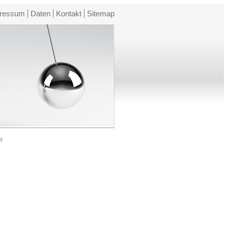
ressum
Daten
Kontakt
Sitemap
l