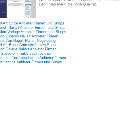
Denn man merkt die hohe Qualität.
il Art Stifte Anbieter Firmen und Shops
ench Nailart Anbieter Firmen und Shops
ilart Vorlage Anbieter Firmen und Shops
op Zubehör Nailart Anbieter Firmen
nst Am Nagel, Nailart Nageldesign
il Art Bilder Anbieter Firmen Shops
op Galerie Nailart Anbieter Firmen
 Speed ein Turbo Lacktrockner
tpreis, Trio Lidschatten Anbieter Firmen
rbrushtips Anbieter Firmen und Shops