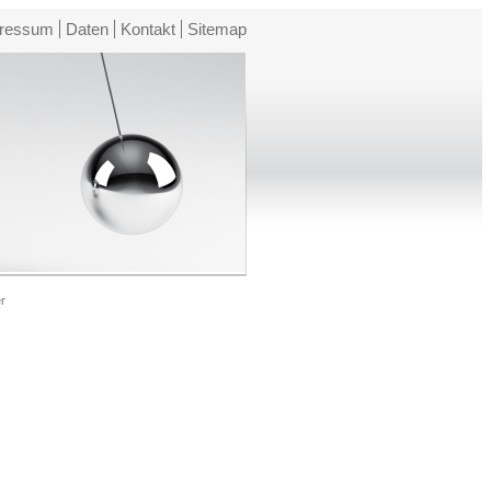
ressum
Daten
Kontakt
Sitemap
r