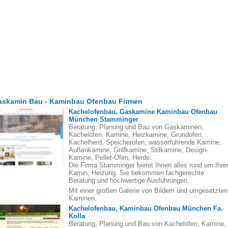
askamin Bau - Kaminbau Ofenbau Firmen
Kachelofenbau, Gaskamine Kaminbau Ofenbau
München Stamminger
Beratung, Planung und Bau von Gaskaminen,
Kachelofen, Kamine, Heizkamine, Grundofen,
Kachelherd, Speicherofen, wasserführende Kamine,
Außenkamine, Grillkamine, Stilkamine, Design-
Kamine, Pellet-Öfen, Herde.
Die Firma Stamminger bietet Ihnen alles rund um Ihre
Kamin, Heizung. Sie bekommen fachgerechte
Beratung und hochwertige Ausführungen.
Mit einer großen Galerie von Bildern und umgesetzten
Kaminen.
Kachelofenbau, Kaminbau Ofenbau München Fa.
Kolla
Beratung, Planung und Bau von Kachelöfen, Kamine,