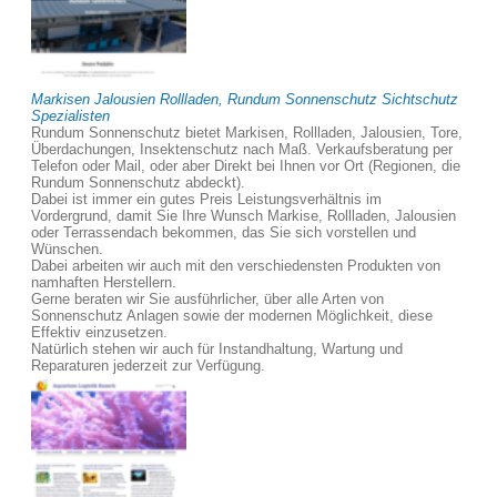
Markisen Jalousien Rollladen, Rundum Sonnenschutz Sichtschutz
Spezialisten
Rundum Sonnenschutz bietet Markisen, Rollladen, Jalousien, Tore,
Überdachungen, Insektenschutz nach Maß. Verkaufsberatung per
Telefon oder Mail, oder aber Direkt bei Ihnen vor Ort (Regionen, die
Rundum Sonnenschutz abdeckt).
Dabei ist immer ein gutes Preis Leistungsverhältnis im
Vordergrund, damit Sie Ihre Wunsch Markise, Rollladen, Jalousien
oder Terrassendach bekommen, das Sie sich vorstellen und
Wünschen.
Dabei arbeiten wir auch mit den verschiedensten Produkten von
namhaften Herstellern.
Gerne beraten wir Sie ausführlicher, über alle Arten von
Sonnenschutz Anlagen sowie der modernen Möglichkeit, diese
Effektiv einzusetzen.
Natürlich stehen wir auch für Instandhaltung, Wartung und
Reparaturen jederzeit zur Verfügung.