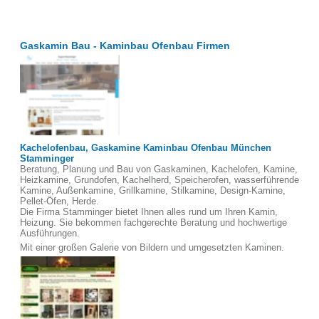
Gaskamin Bau - Kaminbau Ofenbau Firmen
Kachelofenbau, Gaskamine Kaminbau Ofenbau München
Stamminger
Beratung, Planung und Bau von Gaskaminen, Kachelofen, Kamine,
Heizkamine, Grundofen, Kachelherd, Speicherofen, wasserführende
Kamine, Außenkamine, Grillkamine, Stilkamine, Design-Kamine,
Pellet-Öfen, Herde.
Die Firma Stamminger bietet Ihnen alles rund um Ihren Kamin,
Heizung. Sie bekommen fachgerechte Beratung und hochwertige
Ausführungen.
Mit einer großen Galerie von Bildern und umgesetzten Kaminen.