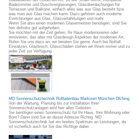
Badezimmer und Duschverglasungen, Glasüberdachungen für
Terrassen und Balkone, einfach alles was aus Glas besteht bzw.
was man aus Glas machen kann. Dazu gehören auch moderne
Einrichtungen aus Glas, Glasvertäfelungen und mehr.
Wenn Sie also einen modernen Glasermeister benötigen, sind Sie
hier definitiv gut aufgehoben.
Sie möchten mit der Zeit gehen, Ihr Haus modernisieren oder
renovieren, das aber mit Glasdesign Aspekten der modernen Art,
Rufen Sie uns dazu an, wir beraten Sie gerne. Auch bei Notfall
Einsätzen, Glasbruch, Glasschäden stehen wir Ihnen immer und zu
jeder Zeit zur Verfügung.
MD Sonnenschutztechnik Rollladenbau Markisen München Olching
Von der Wartung, Planung bis zur Installation Ihrer
Sonnenschutzanlagen wird hier alles Geboten.
Sie benötigen einen Sonnenschutz für Ihr Haus, Ihre Wohnung oder
Büro? Dann sind Sie an dieser Adresse Richtig. MD
Sonnenschutztechnik hat ein breites Spektrum an Leistungen, da
ist sicherlich auch für Sie das Richtige dabei.