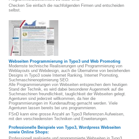
Checken Sie einfach die nachfolgenden Firmen und entscheiden
selbst.
Webseiten Programmierung in Typo3 und Web Promoting
Modernste technische Realisierungen und Programmierung von
Weblayouts und Webdesign, auch die Übernahme von bestehenden
Designs in Typo3 sowie Internet Ranking, Internet Promoting,
Suchmaschinenoptimierung SEO.
Alle Programmierungen von Webseiten entsprechen dem heutigen
Stand der Technik, es wird dabei besonderer Augenmerk auf die
Suchmaschinen freundlichkeit, tauglichkeit der Webseiten gelegt.
Agenturen sind jederzeit willkommen, da hier die
Programmierungen im Kundenauftrag gemacht werden. Viele
Agenturen lassen bereits bei uns programmieren.
FSnD kann eine grosse Anzahl an Typo3 Referenzen Aufweisen,
mit den verschiedensten Techniken und Erweiterungen.
Professionelle Beispiele von Typo3, Wordpress Webseiten
sowie Online Shops:
Professionell realisierte und programmierte Webseiten in Typo3,