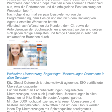
Wordpress oder online Shops machen einen enormen Unterschied
aus, was die Performance und die erfolgreiche Positionierung der
Webseiten betrifft.
Nachfolgend nur mal ein paar Beispiele, wo von der
Programmierung, dem Design und natürlich dem Ranking von
Agentur erstellte Webseiten betrifft.
Alle sind nach Wünschen der Kunden, dem CI, sowie den
Anforderungen der Suchmaschinen angepasst worden und setzen
sich gegen fertige Templates und fertige Lösungen in sehr hart
umkämpften Branchen durch.
Webseiten Übersetzung, Beglaubigte Übersetzungen Dokumente in
allen Sprachen
Kitz Global Österreich ist eine weltweit agierende, ISO-zertifizierte
Übersetzungsagentur.
Für den Bedarf an Fachübersetzungen, beglaubigten
Übersetzungen, oder auch juristischen Übersetzungen in allen
Sprachen ist Kitz Global ihr bester Ansprechpartner.
Mit über 3000 hochqualifizierten, erfahrenen Übersetzern und
bestens ausgebildeten Fachkräften rund um den Globus werden
ihnen Top-Übersetzungen mit Spitzenqualität bereitgestellt.