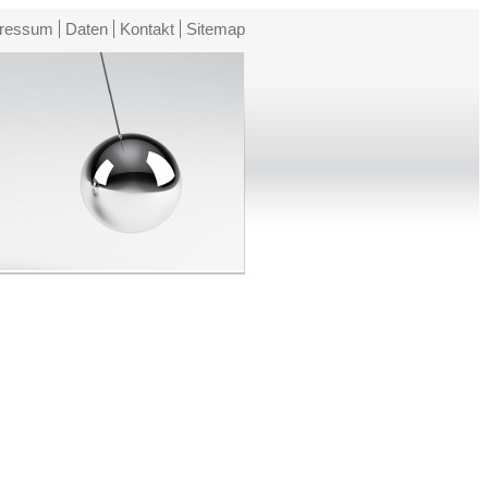
ressum
Daten
Kontakt
Sitemap