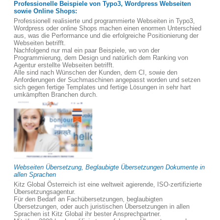
Professionelle Beispiele von Typo3, Wordpress Webseiten
sowie Online Shops:
Professionell realisierte und programmierte Webseiten in Typo3,
Wordpress oder online Shops machen einen enormen Unterschied
aus, was die Performance und die erfolgreiche Positionierung der
Webseiten betrifft.
Nachfolgend nur mal ein paar Beispiele, wo von der
Programmierung, dem Design und natürlich dem Ranking von
Agentur erstellte Webseiten betrifft.
Alle sind nach Wünschen der Kunden, dem CI, sowie den
Anforderungen der Suchmaschinen angepasst worden und setzen
sich gegen fertige Templates und fertige Lösungen in sehr hart
umkämpften Branchen durch.
Webseiten Übersetzung, Beglaubigte Übersetzungen Dokumente in
allen Sprachen
Kitz Global Österreich ist eine weltweit agierende, ISO-zertifizierte
Übersetzungsagentur.
Für den Bedarf an Fachübersetzungen, beglaubigten
Übersetzungen, oder auch juristischen Übersetzungen in allen
Sprachen ist Kitz Global ihr bester Ansprechpartner.