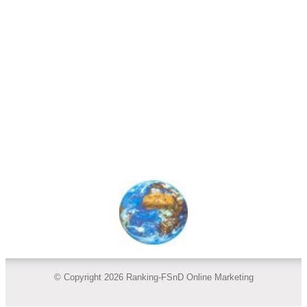
© Copyright 2026 Ranking-FSnD Online Marketing