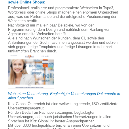
sowie Online Shops:
Professionell realisierte und programmierte Webseiten in Typo3,
Wordpress oder online Shops machen einen enormen Unterschied
aus, was die Performance und die erfolgreiche Positionierung der
Webseiten betrifft.
Nachfolgend nur mal ein paar Beispiele, wo von der
Programmierung, dem Design und natürlich dem Ranking von
Agentur erstellte Webseiten betrifft.
Alle sind nach Wünschen der Kunden, dem CI, sowie den
Anforderungen der Suchmaschinen angepasst worden und setzen
sich gegen fertige Templates und fertige Lösungen in sehr hart
umkämpften Branchen durch.
Webseiten Übersetzung, Beglaubigte Übersetzungen Dokumente in
allen Sprachen
Kitz Global Österreich ist eine weltweit agierende, ISO-zertifizierte
Übersetzungsagentur.
Für den Bedarf an Fachübersetzungen, beglaubigten
Übersetzungen, oder auch juristischen Übersetzungen in allen
Sprachen ist Kitz Global ihr bester Ansprechpartner.
Mit über 3000 hochqualifizierten, erfahrenen Übersetzern und