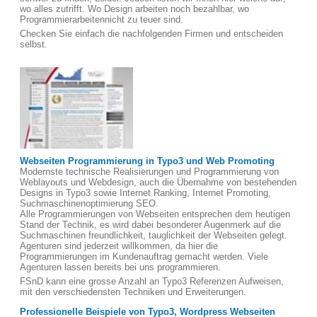
wo alles zutrifft. Wo Design arbeiten noch bezahlbar, wo
Programmierarbeitennicht zu teuer sind.
Checken Sie einfach die nachfolgenden Firmen und entscheiden
selbst.
Webseiten Programmierung in Typo3 und Web Promoting
Modernste technische Realisierungen und Programmierung von
Weblayouts und Webdesign, auch die Übernahme von bestehenden
Designs in Typo3 sowie Internet Ranking, Internet Promoting,
Suchmaschinenoptimierung SEO.
Alle Programmierungen von Webseiten entsprechen dem heutigen
Stand der Technik, es wird dabei besonderer Augenmerk auf die
Suchmaschinen freundlichkeit, tauglichkeit der Webseiten gelegt.
Agenturen sind jederzeit willkommen, da hier die
Programmierungen im Kundenauftrag gemacht werden. Viele
Agenturen lassen bereits bei uns programmieren.
FSnD kann eine grosse Anzahl an Typo3 Referenzen Aufweisen,
mit den verschiedensten Techniken und Erweiterungen.
Professionelle Beispiele von Typo3, Wordpress Webseiten