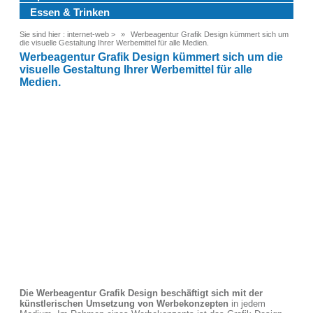
Essen & Trinken
Sie sind hier :
internet-web
>
Werbeagentur Grafik Design kümmert sich um
die visuelle Gestaltung Ihrer Werbemittel für alle Medien.
Werbeagentur Grafik Design kümmert sich um die
visuelle Gestaltung Ihrer Werbemittel für alle
Medien.
Die Werbeagentur Grafik Design beschäftigt sich mit der
künstlerischen Umsetzung von Werbekonzepten
in jedem