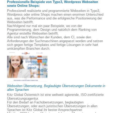
Professionelle Beispiele von Typo3, Wordpress Webseiten
sowie Online Shops:
Professionell realisierte und programmierte Webseiten in Typo3,
Wordpress oder online Shops machen einen enormen Unterschied
aus, was die Performance und die erfolgreiche Positionierung der
Webseiten betrifft.
Nachfolgend nur mal ein paar Beispiele, wo von der
Programmierung, dem Design und natürlich dem Ranking von
Agentur erstellte Webseiten betrifft.
Alle sind nach Wünschen der Kunden, dem CI, sowie den
Anforderungen der Suchmaschinen angepasst worden und setzen
sich gegen fertige Templates und fertige Lösungen in sehr hart
umkämpften Branchen durch.
Webseiten Übersetzung, Beglaubigte Übersetzungen Dokumente in
allen Sprachen
Kitz Global Österreich ist eine weltweit agierende, ISO-zertifizierte
Übersetzungsagentur.
Für den Bedarf an Fachübersetzungen, beglaubigten
Übersetzungen, oder auch juristischen Übersetzungen in allen
Sprachen ist Kitz Global ihr bester Ansprechpartner.