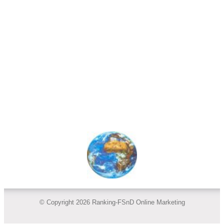
© Copyright 2026 Ranking-FSnD Online Marketing