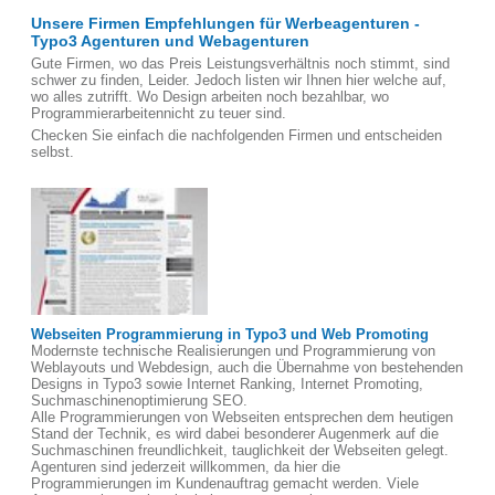
Unsere Firmen Empfehlungen für Werbeagenturen -
Typo3 Agenturen und Webagenturen
Gute Firmen, wo das Preis Leistungsverhältnis noch stimmt, sind
schwer zu finden, Leider. Jedoch listen wir Ihnen hier welche auf,
wo alles zutrifft. Wo Design arbeiten noch bezahlbar, wo
Programmierarbeitennicht zu teuer sind.
Checken Sie einfach die nachfolgenden Firmen und entscheiden
selbst.
Webseiten Programmierung in Typo3 und Web Promoting
Modernste technische Realisierungen und Programmierung von
Weblayouts und Webdesign, auch die Übernahme von bestehenden
Designs in Typo3 sowie Internet Ranking, Internet Promoting,
Suchmaschinenoptimierung SEO.
Alle Programmierungen von Webseiten entsprechen dem heutigen
Stand der Technik, es wird dabei besonderer Augenmerk auf die
Suchmaschinen freundlichkeit, tauglichkeit der Webseiten gelegt.
Agenturen sind jederzeit willkommen, da hier die
Programmierungen im Kundenauftrag gemacht werden. Viele