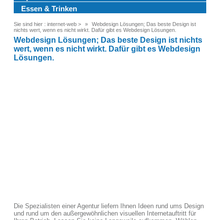
Essen & Trinken
Sie sind hier :
internet-web
>
Webdesign Lösungen; Das beste Design ist
nichts wert, wenn es nicht wirkt. Dafür gibt es Webdesign Lösungen.
Webdesign Lösungen; Das beste Design ist nichts
wert, wenn es nicht wirkt. Dafür gibt es Webdesign
Lösungen.
Die Spezialisten einer Agentur liefern Ihnen Ideen rund ums Design
und rund um den außergewöhnlichen visuellen Internetauftritt für