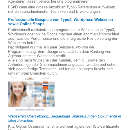
Agenturen lassen bereits bei uns programmieren.
FSnD kann eine grosse Anzahl an Typo3 Referenzen Aufweisen,
mit den verschiedensten Techniken und Erweiterungen.
Professionelle Beispiele von Typo3, Wordpress Webseiten
sowie Online Shops:
Professionell realisierte und programmierte Webseiten in Typo3,
Wordpress oder online Shops machen einen enormen Unterschied
aus, was die Performance und die erfolgreiche Positionierung der
Webseiten betrifft.
Nachfolgend nur mal ein paar Beispiele, wo von der
Programmierung, dem Design und natürlich dem Ranking von
Agentur erstellte Webseiten betrifft.
Alle sind nach Wünschen der Kunden, dem CI, sowie den
Anforderungen der Suchmaschinen angepasst worden und setzen
sich gegen fertige Templates und fertige Lösungen in sehr hart
umkämpften Branchen durch.
Webseiten Übersetzung, Beglaubigte Übersetzungen Dokumente in
allen Sprachen
Kitz Global Österreich ist eine weltweit agierende, ISO-zertifizierte