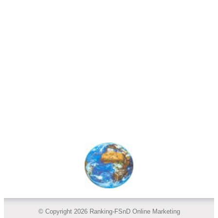
© Copyright 2026 Ranking-FSnD Online Marketing