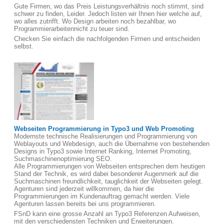
Gute Firmen, wo das Preis Leistungsverhältnis noch stimmt, sind
schwer zu finden, Leider. Jedoch listen wir Ihnen hier welche auf,
wo alles zutrifft. Wo Design arbeiten noch bezahlbar, wo
Programmierarbeitennicht zu teuer sind.
Checken Sie einfach die nachfolgenden Firmen und entscheiden
selbst.
Webseiten Programmierung in Typo3 und Web Promoting
Modernste technische Realisierungen und Programmierung von
Weblayouts und Webdesign, auch die Übernahme von bestehenden
Designs in Typo3 sowie Internet Ranking, Internet Promoting,
Suchmaschinenoptimierung SEO.
Alle Programmierungen von Webseiten entsprechen dem heutigen
Stand der Technik, es wird dabei besonderer Augenmerk auf die
Suchmaschinen freundlichkeit, tauglichkeit der Webseiten gelegt.
Agenturen sind jederzeit willkommen, da hier die
Programmierungen im Kundenauftrag gemacht werden. Viele
Agenturen lassen bereits bei uns programmieren.
FSnD kann eine grosse Anzahl an Typo3 Referenzen Aufweisen,
mit den verschiedensten Techniken und Erweiterungen.