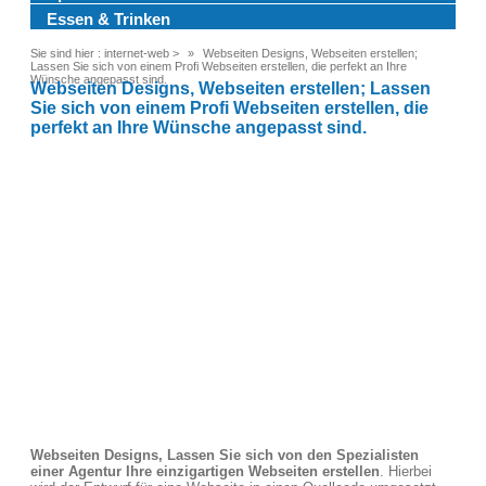
Essen & Trinken
Sie sind hier :
internet-web
>
Webseiten Designs, Webseiten erstellen;
Lassen Sie sich von einem Profi Webseiten erstellen, die perfekt an Ihre
Wünsche angepasst sind.
Webseiten Designs, Webseiten erstellen; Lassen
Sie sich von einem Profi Webseiten erstellen, die
perfekt an Ihre Wünsche angepasst sind.
Webseiten Designs, Lassen Sie sich von den Spezialisten
einer Agentur Ihre einzigartigen Webseiten erstellen
. Hierbei