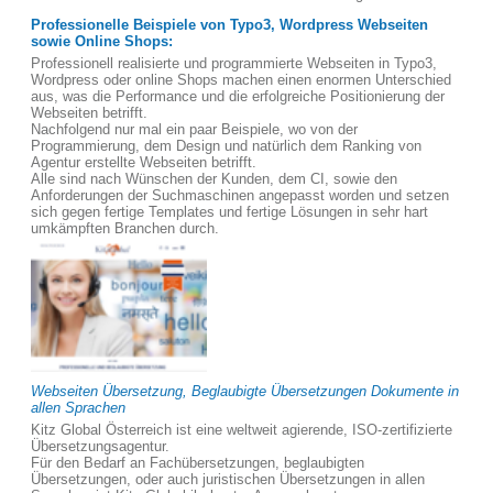
Professionelle Beispiele von Typo3, Wordpress Webseiten
sowie Online Shops:
Professionell realisierte und programmierte Webseiten in Typo3,
Wordpress oder online Shops machen einen enormen Unterschied
aus, was die Performance und die erfolgreiche Positionierung der
Webseiten betrifft.
Nachfolgend nur mal ein paar Beispiele, wo von der
Programmierung, dem Design und natürlich dem Ranking von
Agentur erstellte Webseiten betrifft.
Alle sind nach Wünschen der Kunden, dem CI, sowie den
Anforderungen der Suchmaschinen angepasst worden und setzen
sich gegen fertige Templates und fertige Lösungen in sehr hart
umkämpften Branchen durch.
Webseiten Übersetzung, Beglaubigte Übersetzungen Dokumente in
allen Sprachen
Kitz Global Österreich ist eine weltweit agierende, ISO-zertifizierte
Übersetzungsagentur.
Für den Bedarf an Fachübersetzungen, beglaubigten
Übersetzungen, oder auch juristischen Übersetzungen in allen