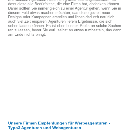
dass diese alle Bedürfnisse, die eine Firma hat, abdecken können.
Daher sollten Sie immer gleich zu einer Agentur gehen, wenn Sie in
diesem Feld etwas machen möchten, das diese gezielt neue
Designs oder Kampagnen erstellen und Ihnen dadurch natürlich
auch viel Zeit ersparen. Agenturen liefern Ergebnisse, die sich
sehen lassen können. Es ist eben besser, Profis an solche Sachen
ran zulassen, bevor Sie evtl. selbst an etwas rumbasteln, das dann
am Ende nichts bringt.
Unsere Firmen Empfehlungen für Werbeagenturen -
Typo3 Agenturen und Webagenturen