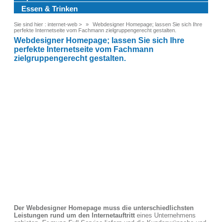
Essen & Trinken
Sie sind hier :
internet-web
>
Webdesigner Homepage; lassen Sie sich Ihre
perfekte Internetseite vom Fachmann zielgruppengerecht gestalten.
Webdesigner Homepage; lassen Sie sich Ihre
perfekte Internetseite vom Fachmann
zielgruppengerecht gestalten.
Der Webdesigner Homepage muss die unterschiedlichsten
Leistungen rund um den Internetauftritt
eines Unternehmens