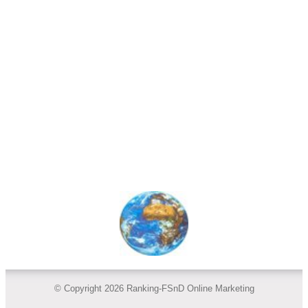
© Copyright 2026 Ranking-FSnD Online Marketing