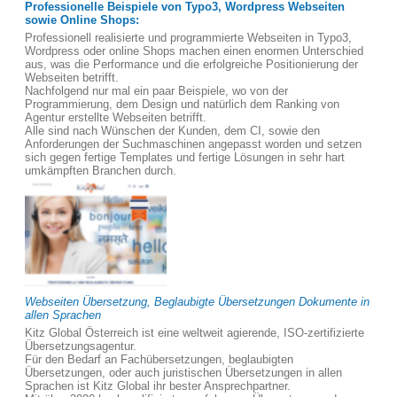
Professionelle Beispiele von Typo3, Wordpress Webseiten
sowie Online Shops:
Professionell realisierte und programmierte Webseiten in Typo3,
Wordpress oder online Shops machen einen enormen Unterschied
aus, was die Performance und die erfolgreiche Positionierung der
Webseiten betrifft.
Nachfolgend nur mal ein paar Beispiele, wo von der
Programmierung, dem Design und natürlich dem Ranking von
Agentur erstellte Webseiten betrifft.
Alle sind nach Wünschen der Kunden, dem CI, sowie den
Anforderungen der Suchmaschinen angepasst worden und setzen
sich gegen fertige Templates und fertige Lösungen in sehr hart
umkämpften Branchen durch.
Webseiten Übersetzung, Beglaubigte Übersetzungen Dokumente in
allen Sprachen
Kitz Global Österreich ist eine weltweit agierende, ISO-zertifizierte
Übersetzungsagentur.
Für den Bedarf an Fachübersetzungen, beglaubigten
Übersetzungen, oder auch juristischen Übersetzungen in allen
Sprachen ist Kitz Global ihr bester Ansprechpartner.