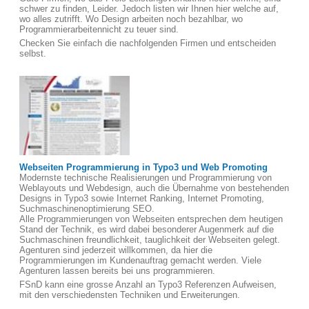
schwer zu finden, Leider. Jedoch listen wir Ihnen hier welche auf,
wo alles zutrifft. Wo Design arbeiten noch bezahlbar, wo
Programmierarbeitennicht zu teuer sind.
Checken Sie einfach die nachfolgenden Firmen und entscheiden
selbst.
Webseiten Programmierung in Typo3 und Web Promoting
Modernste technische Realisierungen und Programmierung von
Weblayouts und Webdesign, auch die Übernahme von bestehenden
Designs in Typo3 sowie Internet Ranking, Internet Promoting,
Suchmaschinenoptimierung SEO.
Alle Programmierungen von Webseiten entsprechen dem heutigen
Stand der Technik, es wird dabei besonderer Augenmerk auf die
Suchmaschinen freundlichkeit, tauglichkeit der Webseiten gelegt.
Agenturen sind jederzeit willkommen, da hier die
Programmierungen im Kundenauftrag gemacht werden. Viele
Agenturen lassen bereits bei uns programmieren.
FSnD kann eine grosse Anzahl an Typo3 Referenzen Aufweisen,
mit den verschiedensten Techniken und Erweiterungen.