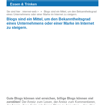
Essen & Trinken
Sie sind hier :
internet-web
>
Blogs sind ein Mittel, um den Bekanntheitsgrad
eines Unternehmens oder einer Marke im Internet zu steigern.
Blogs sind ein Mittel, um den Bekanntheitsgrad
eines Unternehmens oder einer Marke im Internet
zu steigern.
Gute Blogs können viel erreichen, billige Blogs können viel
zerstöten
! Der Anreiz zum Lesen, der Anreiz zum Kommentieren,