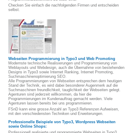
Checken Sie einfach die nachfolgenden Firmen und entscheiden
selbst.
Webseiten Programmierung in Typo3 und Web Promoting
Modernste technische Realisierungen und Programmierung von
Weblayouts und Webdesign, auch die Übernahme von bestehenden
Designs in Typo3 sowie Internet Ranking, Internet Promoting,
Suchmaschinenoptimierung SEO.
Alle Programmierungen von Webseiten entsprechen dem heutigen
Stand der Technik, es wird dabei besonderer Augenmerk auf die
Suchmaschinen freundlichkeit, tauglichkeit der Webseiten gelegt.
Agenturen sind jederzeit willkommen, da hier die
Programmierungen im Kundenauftrag gemacht werden. Viele
Agenturen lassen bereits bei uns programmieren.
FSnD kann eine grosse Anzahl an Typo3 Referenzen Aufweisen,
mit den verschiedensten Techniken und Erweiterungen.
Professionelle Beispiele von Typo3, Wordpress Webseiten
sowie Online Shops:
Professionell realisierte und programmierte Webseiten in Typo3,