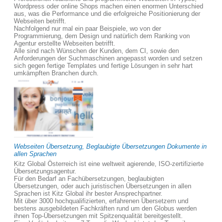
Wordpress oder online Shops machen einen enormen Unterschied
aus, was die Performance und die erfolgreiche Positionierung der
Webseiten betrifft.
Nachfolgend nur mal ein paar Beispiele, wo von der
Programmierung, dem Design und natürlich dem Ranking von
Agentur erstellte Webseiten betrifft.
Alle sind nach Wünschen der Kunden, dem CI, sowie den
Anforderungen der Suchmaschinen angepasst worden und setzen
sich gegen fertige Templates und fertige Lösungen in sehr hart
umkämpften Branchen durch.
Webseiten Übersetzung, Beglaubigte Übersetzungen Dokumente in
allen Sprachen
Kitz Global Österreich ist eine weltweit agierende, ISO-zertifizierte
Übersetzungsagentur.
Für den Bedarf an Fachübersetzungen, beglaubigten
Übersetzungen, oder auch juristischen Übersetzungen in allen
Sprachen ist Kitz Global ihr bester Ansprechpartner.
Mit über 3000 hochqualifizierten, erfahrenen Übersetzern und
bestens ausgebildeten Fachkräften rund um den Globus werden
ihnen Top-Übersetzungen mit Spitzenqualität bereitgestellt.