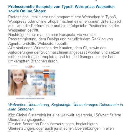
Professionelle Beispiele von Typo3, Wordpress Webseiten
sowie Online Shops:
Professionell realisierte und programmierte Webseiten in Typo3,
Wordpress oder online Shops machen einen enormen Unterschied
aus, was die Performance und die erfolgreiche Positionierung der
Webseiten betrifft.
Nachfolgend nur mal ein paar Beispiele, wo von der
Programmierung, dem Design und natürlich dem Ranking von
Agentur erstellte Webseiten betrifft.
Alle sind nach Wünschen der Kunden, dem CI, sowie den
Anforderungen der Suchmaschinen angepasst worden und setzen
sich gegen fertige Templates und fertige Lösungen in sehr hart
umkämpften Branchen durch.
Webseiten Übersetzung, Beglaubigte Übersetzungen Dokumente in
allen Sprachen
Kitz Global Österreich ist eine weltweit agierende, ISO-zertifizierte
Übersetzungsagentur.
Für den Bedarf an Fachübersetzungen, beglaubigten
Übersetzungen, oder auch juristischen Übersetzungen in allen