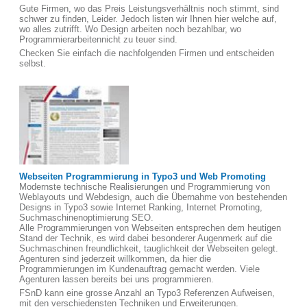
Gute Firmen, wo das Preis Leistungsverhältnis noch stimmt, sind
schwer zu finden, Leider. Jedoch listen wir Ihnen hier welche auf,
wo alles zutrifft. Wo Design arbeiten noch bezahlbar, wo
Programmierarbeitennicht zu teuer sind.
Checken Sie einfach die nachfolgenden Firmen und entscheiden
selbst.
Webseiten Programmierung in Typo3 und Web Promoting
Modernste technische Realisierungen und Programmierung von
Weblayouts und Webdesign, auch die Übernahme von bestehenden
Designs in Typo3 sowie Internet Ranking, Internet Promoting,
Suchmaschinenoptimierung SEO.
Alle Programmierungen von Webseiten entsprechen dem heutigen
Stand der Technik, es wird dabei besonderer Augenmerk auf die
Suchmaschinen freundlichkeit, tauglichkeit der Webseiten gelegt.
Agenturen sind jederzeit willkommen, da hier die
Programmierungen im Kundenauftrag gemacht werden. Viele
Agenturen lassen bereits bei uns programmieren.
FSnD kann eine grosse Anzahl an Typo3 Referenzen Aufweisen,
mit den verschiedensten Techniken und Erweiterungen.