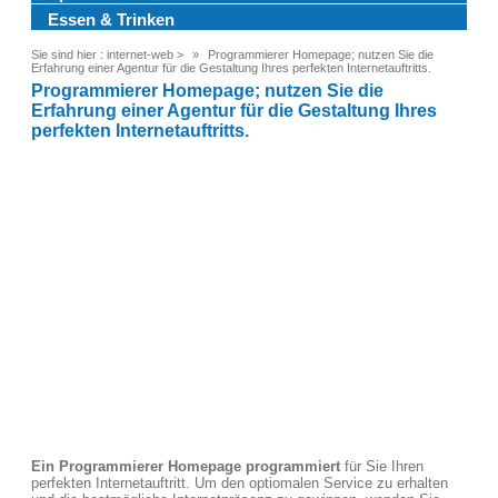
Essen & Trinken
Sie sind hier :
internet-web
>
Programmierer Homepage; nutzen Sie die
Erfahrung einer Agentur für die Gestaltung Ihres perfekten Internetauftritts.
Programmierer Homepage; nutzen Sie die
Erfahrung einer Agentur für die Gestaltung Ihres
perfekten Internetauftritts.
Ein Programmierer Homepage programmiert
für Sie Ihren
perfekten Internetauftritt. Um den optiomalen Service zu erhalten