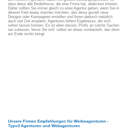
dass diese alle Bedürfnisse, die eine Firma hat, abdecken können.
Daher sollten Sie immer gleich zu einer Agentur gehen, wenn Sie in
diesem Feld etwas machen möchten, das diese gezielt neue
Designs oder Kampagnen erstellen und Ihnen dadurch natürlich
auch viel Zeit ersparen. Agenturen liefern Ergebnisse, die sich
sehen lassen können. Es ist eben besser, Profis an solche Sachen
ran zulassen, bevor Sie evtl. selbst an etwas rumbasteln, das dann
am Ende nichts bringt.
Unsere Firmen Empfehlungen für Werbeagenturen -
Typo3 Agenturen und Webagenturen