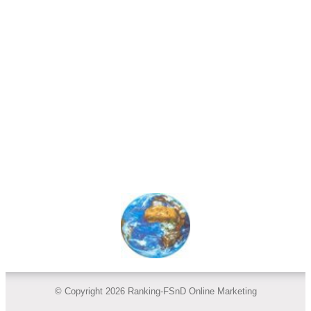
© Copyright 2026 Ranking-FSnD Online Marketing