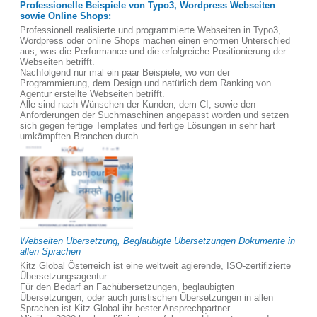
Professionelle Beispiele von Typo3, Wordpress Webseiten
sowie Online Shops:
Professionell realisierte und programmierte Webseiten in Typo3,
Wordpress oder online Shops machen einen enormen Unterschied
aus, was die Performance und die erfolgreiche Positionierung der
Webseiten betrifft.
Nachfolgend nur mal ein paar Beispiele, wo von der
Programmierung, dem Design und natürlich dem Ranking von
Agentur erstellte Webseiten betrifft.
Alle sind nach Wünschen der Kunden, dem CI, sowie den
Anforderungen der Suchmaschinen angepasst worden und setzen
sich gegen fertige Templates und fertige Lösungen in sehr hart
umkämpften Branchen durch.
Webseiten Übersetzung, Beglaubigte Übersetzungen Dokumente in
allen Sprachen
Kitz Global Österreich ist eine weltweit agierende, ISO-zertifizierte
Übersetzungsagentur.
Für den Bedarf an Fachübersetzungen, beglaubigten
Übersetzungen, oder auch juristischen Übersetzungen in allen
Sprachen ist Kitz Global ihr bester Ansprechpartner.