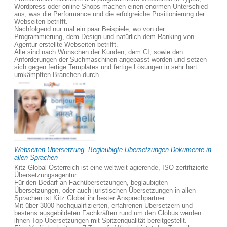
Wordpress oder online Shops machen einen enormen Unterschied
aus, was die Performance und die erfolgreiche Positionierung der
Webseiten betrifft.
Nachfolgend nur mal ein paar Beispiele, wo von der
Programmierung, dem Design und natürlich dem Ranking von
Agentur erstellte Webseiten betrifft.
Alle sind nach Wünschen der Kunden, dem CI, sowie den
Anforderungen der Suchmaschinen angepasst worden und setzen
sich gegen fertige Templates und fertige Lösungen in sehr hart
umkämpften Branchen durch.
Webseiten Übersetzung, Beglaubigte Übersetzungen Dokumente in
allen Sprachen
Kitz Global Österreich ist eine weltweit agierende, ISO-zertifizierte
Übersetzungsagentur.
Für den Bedarf an Fachübersetzungen, beglaubigten
Übersetzungen, oder auch juristischen Übersetzungen in allen
Sprachen ist Kitz Global ihr bester Ansprechpartner.
Mit über 3000 hochqualifizierten, erfahrenen Übersetzern und
bestens ausgebildeten Fachkräften rund um den Globus werden
ihnen Top-Übersetzungen mit Spitzenqualität bereitgestellt.