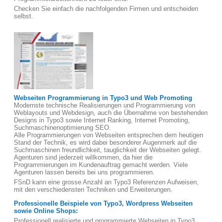
Checken Sie einfach die nachfolgenden Firmen und entscheiden
selbst.
Webseiten Programmierung in Typo3 und Web Promoting
Modernste technische Realisierungen und Programmierung von
Weblayouts und Webdesign, auch die Übernahme von bestehenden
Designs in Typo3 sowie Internet Ranking, Internet Promoting,
Suchmaschinenoptimierung SEO.
Alle Programmierungen von Webseiten entsprechen dem heutigen
Stand der Technik, es wird dabei besonderer Augenmerk auf die
Suchmaschinen freundlichkeit, tauglichkeit der Webseiten gelegt.
Agenturen sind jederzeit willkommen, da hier die
Programmierungen im Kundenauftrag gemacht werden. Viele
Agenturen lassen bereits bei uns programmieren.
FSnD kann eine grosse Anzahl an Typo3 Referenzen Aufweisen,
mit den verschiedensten Techniken und Erweiterungen.
Professionelle Beispiele von Typo3, Wordpress Webseiten
sowie Online Shops:
Professionell realisierte und programmierte Webseiten in Typo3,