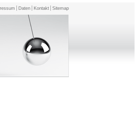
ressum
Daten
Kontakt
Sitemap