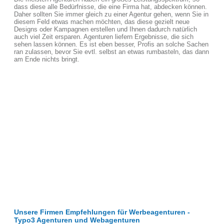
dass diese alle Bedürfnisse, die eine Firma hat, abdecken können.
Daher sollten Sie immer gleich zu einer Agentur gehen, wenn Sie in
diesem Feld etwas machen möchten, das diese gezielt neue
Designs oder Kampagnen erstellen und Ihnen dadurch natürlich
auch viel Zeit ersparen. Agenturen liefern Ergebnisse, die sich
sehen lassen können. Es ist eben besser, Profis an solche Sachen
ran zulassen, bevor Sie evtl. selbst an etwas rumbasteln, das dann
am Ende nichts bringt.
Unsere Firmen Empfehlungen für Werbeagenturen -
Typo3 Agenturen und Webagenturen