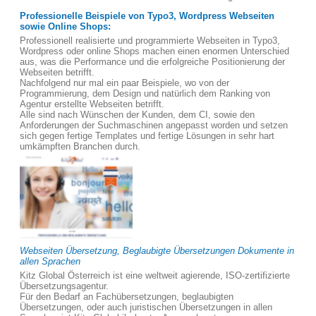
Professionelle Beispiele von Typo3, Wordpress Webseiten
sowie Online Shops:
Professionell realisierte und programmierte Webseiten in Typo3,
Wordpress oder online Shops machen einen enormen Unterschied
aus, was die Performance und die erfolgreiche Positionierung der
Webseiten betrifft.
Nachfolgend nur mal ein paar Beispiele, wo von der
Programmierung, dem Design und natürlich dem Ranking von
Agentur erstellte Webseiten betrifft.
Alle sind nach Wünschen der Kunden, dem CI, sowie den
Anforderungen der Suchmaschinen angepasst worden und setzen
sich gegen fertige Templates und fertige Lösungen in sehr hart
umkämpften Branchen durch.
Webseiten Übersetzung, Beglaubigte Übersetzungen Dokumente in
allen Sprachen
Kitz Global Österreich ist eine weltweit agierende, ISO-zertifizierte
Übersetzungsagentur.
Für den Bedarf an Fachübersetzungen, beglaubigten
Übersetzungen, oder auch juristischen Übersetzungen in allen