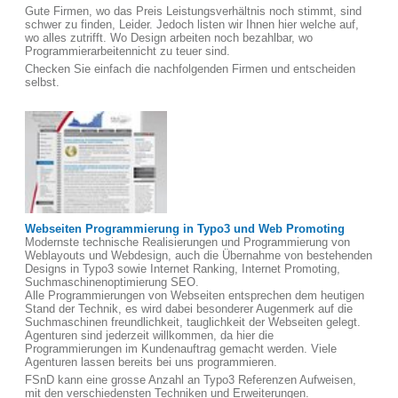
Gute Firmen, wo das Preis Leistungsverhältnis noch stimmt, sind
schwer zu finden, Leider. Jedoch listen wir Ihnen hier welche auf,
wo alles zutrifft. Wo Design arbeiten noch bezahlbar, wo
Programmierarbeitennicht zu teuer sind.
Checken Sie einfach die nachfolgenden Firmen und entscheiden
selbst.
Webseiten Programmierung in Typo3 und Web Promoting
Modernste technische Realisierungen und Programmierung von
Weblayouts und Webdesign, auch die Übernahme von bestehenden
Designs in Typo3 sowie Internet Ranking, Internet Promoting,
Suchmaschinenoptimierung SEO.
Alle Programmierungen von Webseiten entsprechen dem heutigen
Stand der Technik, es wird dabei besonderer Augenmerk auf die
Suchmaschinen freundlichkeit, tauglichkeit der Webseiten gelegt.
Agenturen sind jederzeit willkommen, da hier die
Programmierungen im Kundenauftrag gemacht werden. Viele
Agenturen lassen bereits bei uns programmieren.
FSnD kann eine grosse Anzahl an Typo3 Referenzen Aufweisen,
mit den verschiedensten Techniken und Erweiterungen.