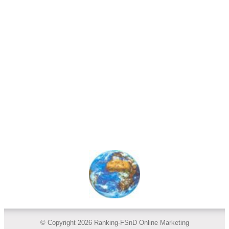
© Copyright 2026 Ranking-FSnD Online Marketing