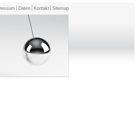
ressum
Daten
Kontakt
Sitemap