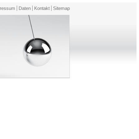
ressum
Daten
Kontakt
Sitemap