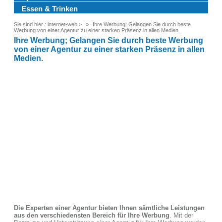
Essen & Trinken
Sie sind hier :
internet-web
>
Ihre Werbung; Gelangen Sie durch beste
Werbung von einer Agentur zu einer starken Präsenz in allen Medien.
Ihre Werbung; Gelangen Sie durch beste Werbung
von einer Agentur zu einer starken Präsenz in allen
Medien.
Die Experten einer Agentur bieten Ihnen sämtliche Leistungen
aus den verschiedensten Bereich für Ihre Werbung
. Mit der