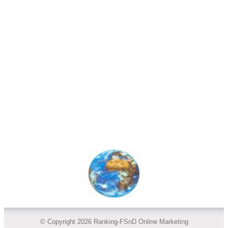
© Copyright 2026 Ranking-FSnD Online Marketing