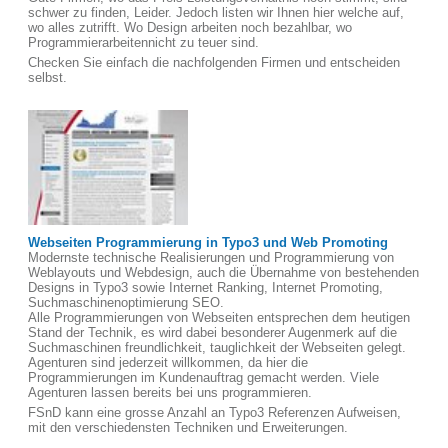
schwer zu finden, Leider. Jedoch listen wir Ihnen hier welche auf,
wo alles zutrifft. Wo Design arbeiten noch bezahlbar, wo
Programmierarbeitennicht zu teuer sind.
Checken Sie einfach die nachfolgenden Firmen und entscheiden
selbst.
Webseiten Programmierung in Typo3 und Web Promoting
Modernste technische Realisierungen und Programmierung von
Weblayouts und Webdesign, auch die Übernahme von bestehenden
Designs in Typo3 sowie Internet Ranking, Internet Promoting,
Suchmaschinenoptimierung SEO.
Alle Programmierungen von Webseiten entsprechen dem heutigen
Stand der Technik, es wird dabei besonderer Augenmerk auf die
Suchmaschinen freundlichkeit, tauglichkeit der Webseiten gelegt.
Agenturen sind jederzeit willkommen, da hier die
Programmierungen im Kundenauftrag gemacht werden. Viele
Agenturen lassen bereits bei uns programmieren.
FSnD kann eine grosse Anzahl an Typo3 Referenzen Aufweisen,
mit den verschiedensten Techniken und Erweiterungen.