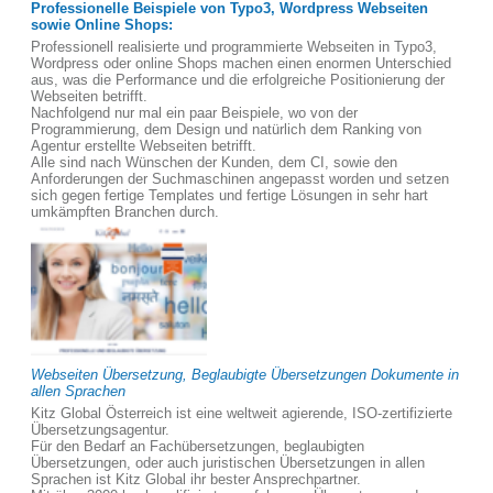
Professionelle Beispiele von Typo3, Wordpress Webseiten
sowie Online Shops:
Professionell realisierte und programmierte Webseiten in Typo3,
Wordpress oder online Shops machen einen enormen Unterschied
aus, was die Performance und die erfolgreiche Positionierung der
Webseiten betrifft.
Nachfolgend nur mal ein paar Beispiele, wo von der
Programmierung, dem Design und natürlich dem Ranking von
Agentur erstellte Webseiten betrifft.
Alle sind nach Wünschen der Kunden, dem CI, sowie den
Anforderungen der Suchmaschinen angepasst worden und setzen
sich gegen fertige Templates und fertige Lösungen in sehr hart
umkämpften Branchen durch.
Webseiten Übersetzung, Beglaubigte Übersetzungen Dokumente in
allen Sprachen
Kitz Global Österreich ist eine weltweit agierende, ISO-zertifizierte
Übersetzungsagentur.
Für den Bedarf an Fachübersetzungen, beglaubigten
Übersetzungen, oder auch juristischen Übersetzungen in allen
Sprachen ist Kitz Global ihr bester Ansprechpartner.