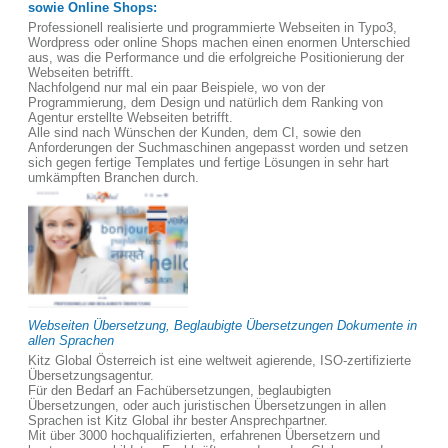
sowie Online Shops:
Professionell realisierte und programmierte Webseiten in Typo3,
Wordpress oder online Shops machen einen enormen Unterschied
aus, was die Performance und die erfolgreiche Positionierung der
Webseiten betrifft.
Nachfolgend nur mal ein paar Beispiele, wo von der
Programmierung, dem Design und natürlich dem Ranking von
Agentur erstellte Webseiten betrifft.
Alle sind nach Wünschen der Kunden, dem CI, sowie den
Anforderungen der Suchmaschinen angepasst worden und setzen
sich gegen fertige Templates und fertige Lösungen in sehr hart
umkämpften Branchen durch.
Webseiten Übersetzung, Beglaubigte Übersetzungen Dokumente in
allen Sprachen
Kitz Global Österreich ist eine weltweit agierende, ISO-zertifizierte
Übersetzungsagentur.
Für den Bedarf an Fachübersetzungen, beglaubigten
Übersetzungen, oder auch juristischen Übersetzungen in allen
Sprachen ist Kitz Global ihr bester Ansprechpartner.
Mit über 3000 hochqualifizierten, erfahrenen Übersetzern und