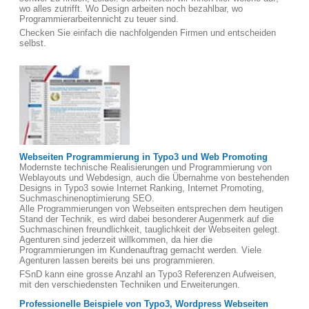
wo alles zutrifft. Wo Design arbeiten noch bezahlbar, wo
Programmierarbeitennicht zu teuer sind.
Checken Sie einfach die nachfolgenden Firmen und entscheiden
selbst.
Webseiten Programmierung in Typo3 und Web Promoting
Modernste technische Realisierungen und Programmierung von
Weblayouts und Webdesign, auch die Übernahme von bestehenden
Designs in Typo3 sowie Internet Ranking, Internet Promoting,
Suchmaschinenoptimierung SEO.
Alle Programmierungen von Webseiten entsprechen dem heutigen
Stand der Technik, es wird dabei besonderer Augenmerk auf die
Suchmaschinen freundlichkeit, tauglichkeit der Webseiten gelegt.
Agenturen sind jederzeit willkommen, da hier die
Programmierungen im Kundenauftrag gemacht werden. Viele
Agenturen lassen bereits bei uns programmieren.
FSnD kann eine grosse Anzahl an Typo3 Referenzen Aufweisen,
mit den verschiedensten Techniken und Erweiterungen.
Professionelle Beispiele von Typo3, Wordpress Webseiten