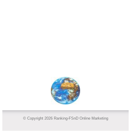
© Copyright 2026 Ranking-FSnD Online Marketing