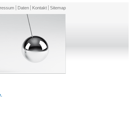
ressum
Daten
Kontakt
Sitemap
.